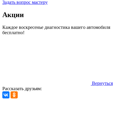
Задать вопрос мастеру
Акции
Каждое воскресенье диагностика вашего автомобиля
бесплатно!
Вернуться
Рассказать друзьям: