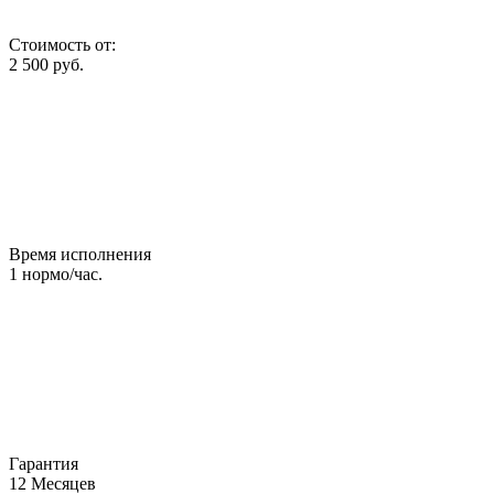
Стоимость от:
2 500
руб.
Время исполнения
1
нормо/час.
Гарантия
12
Месяцев