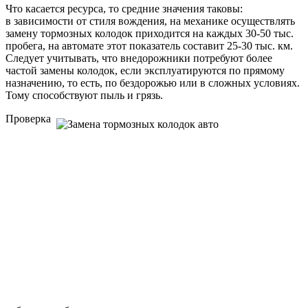
Что касается ресурса, то средние значения таковы:
в зависимости от стиля вождения, на механике осуществлять
замену тормозных колодок приходится на каждых
30-50 тыс.
пробега, на автомате этот показатель составит
25-30 тыс. км.
Следует учитывать, что внедорожники потребуют более
частой замены колодок, если эксплуатируются по прямому
назначению, то есть, по бездорожью или в сложных условиях.
Тому способствуют пыль и грязь.
Проверка