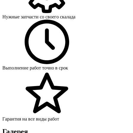
Нужные запчасти со своего скалада
Выполнение работ точно в срок
Гарантия на все виды работ
Галерея