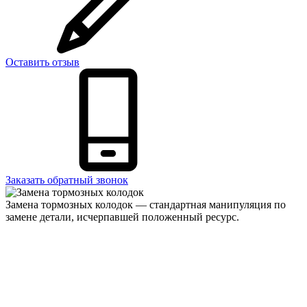
Оставить отзыв
Заказать обратный звонок
Замена тормозных колодок — стандартная манипуляция по
замене детали, исчерпавшей положенный ресурс.