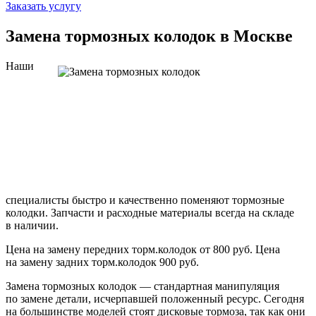
Заказать услугу
Замена тормозных колодок в Москве
Наши
специалисты быстро и качественно поменяют тормозные
колодки. Запчасти и расходные материалы всегда на складе
в наличии.
Цена на замену передних торм.колодок от 800 руб. Цена
на замену задних торм.колодок 900 руб.
Замена тормозных колодок — стандартная манипуляция
по замене детали, исчерпавшей положенный ресурс. Сегодня
на большинстве моделей стоят дисковые тормоза, так как они