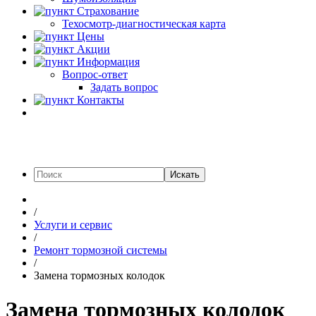
Страхование
Техосмотр-диагностическая карта
Цены
Акции
Информация
Вопрос-ответ
Задать вопрос
Контакты
Искать
/
Услуги и сервис
/
Ремонт тормозной системы
/
Замена тормозных колодок
Замена тормозных колодок