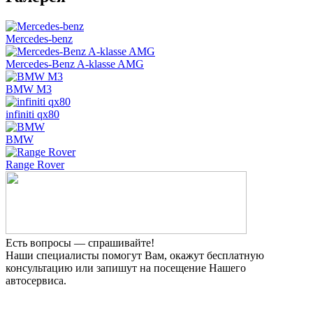
Mercedes-benz
Mercedes-Benz A-klasse AMG
BMW M3
infiniti qx80
BMW
Range Rover
Есть вопросы — спрашивайте!
Наши специалисты помогут Вам, окажут бесплатную
консультацию или запишут на посещение Нашего
автосервиса.
Прием заявок 24 часа