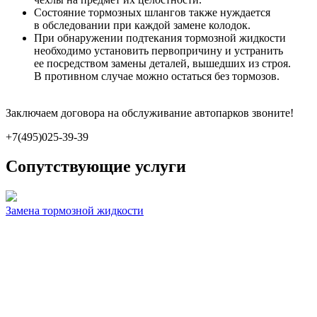
Состояние тормозных шлангов также нуждается
в обследовании при каждой замене колодок.
При обнаружении подтекания тормозной жидкости
необходимо установить первопричину и устранить
ее посредством замены деталей, вышедших из строя.
В противном случае можно остаться без тормозов.
Заключаем договора на обслуживание автопарков звоните!
+7(495)025-39-39
Сопутствующие услуги
Замена тормозной жидкости