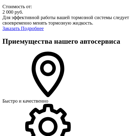
Стоимость от:
2 000
руб.
Для эффективной работы вашей тормозной системы следует
своевременно менять тормозную жидкость.
Заказать
Подробнее
Приемущества нашего автосервиса
Быстро и качественно