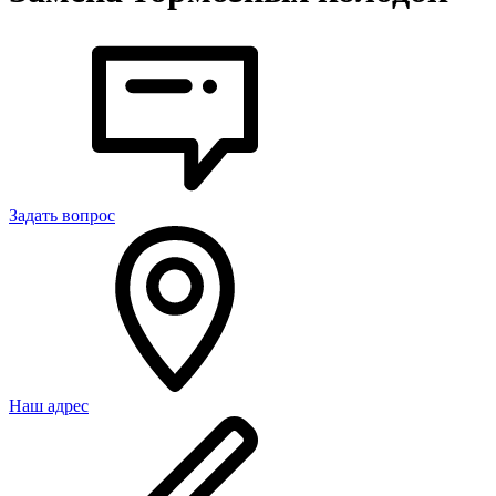
Задать вопрос
Наш адрес