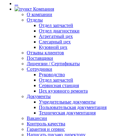
...
Компания
О компании
Отделы
Отдел запчастей
Отдел диагностики
Агрегатный цех
Слесарный цех
Кузовной цех
Отзывы клиентов
Поставщики
Лицензии / Сертификаты
Сотрудники
Руководство
Отдел запчастей
Сервисная станция
Цех кузовного ремонта
Документы
Учредительные документы
Пользовательская документация
Техническая документация
Вакансии
Контроль качества
Гарантия и сервис
Написать письмо директору