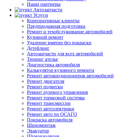
Наши партнеры
Автозапчасти
Услуги
Корпоративные клиенты
Предпродажная подготовка
Ремонт и техобслуживание автомобилей
Кузовной ремонт
Удаление вмятин без покраски
Детейлинг
Автозапчасти для всех автомобилей
Тюнинг ателье
Диагностика автомобиля
Калькулятор кузовного ремонта
Ремонт автокондиционеров автомобилей
Ремонт двигателя
Ремонт подвески
Ремонт рулевого управления
Ремонт тормозной системы
Ремонт трансмиссии
Ремонт автоэлектрики
Ремонт авто по ОСАГО
Покраска автомобиля
Шиномонтаж
Эвакуатор
Шумоизоляция