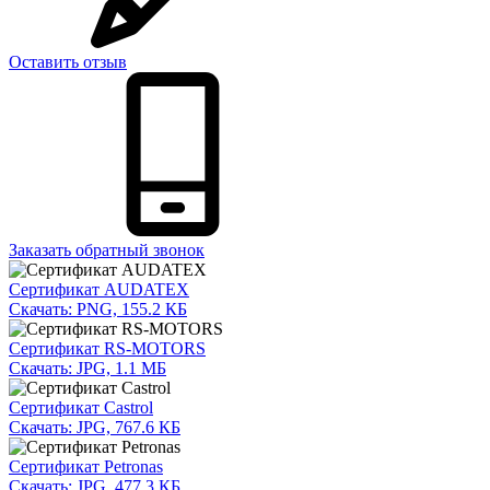
Оставить отзыв
Заказать обратный звонок
Сертификат AUDATEX
Скачать: PNG, 155.2 КБ
Сертификат RS-MOTORS
Скачать: JPG, 1.1 МБ
Сертификат Castrol
Скачать: JPG, 767.6 КБ
Сертификат Petronas
Скачать: JPG, 477.3 КБ