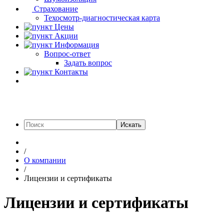
Страхование
Техосмотр-диагностическая карта
Цены
Акции
Информация
Вопрос-ответ
Задать вопрос
Контакты
Искать
/
О компании
/
Лицензии и сертификаты
Лицензии и сертификаты