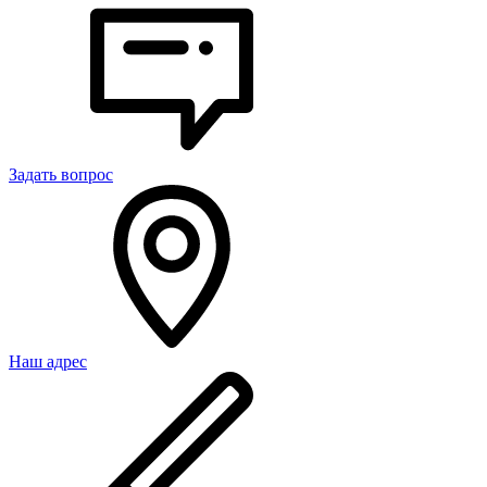
Задать вопрос
Наш адрес