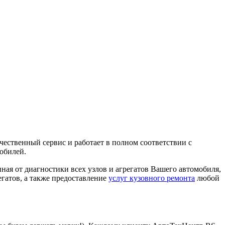
ственный сервис и работает в полном соответствии с
мобилей.
я от диагностики всех узлов и агрегатов Вашего автомобиля,
гатов, а также предоставление
услуг кузовного ремонта
любой