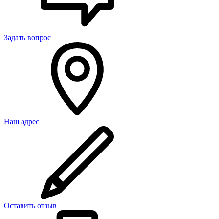
Задать вопрос
Наш адрес
Оставить отзыв