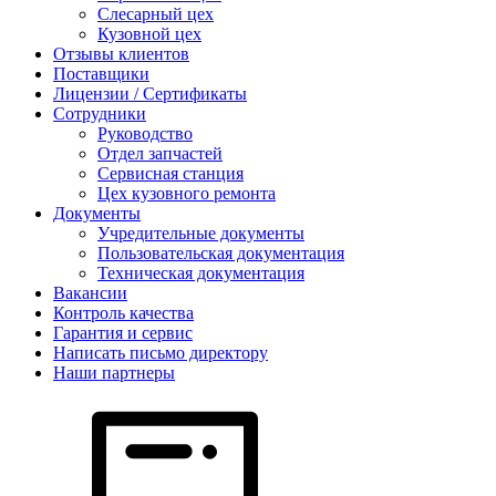
Слесарный цех
Кузовной цех
Отзывы клиентов
Поставщики
Лицензии / Сертификаты
Сотрудники
Руководство
Отдел запчастей
Сервисная станция
Цех кузовного ремонта
Документы
Учредительные документы
Пользовательская документация
Техническая документация
Вакансии
Контроль качества
Гарантия и сервис
Написать письмо директору
Наши партнеры