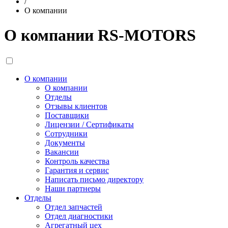
/
О компании
О компании RS-MOTORS
О компании
О компании
Отделы
Отзывы клиентов
Поставщики
Лицензии / Сертификаты
Сотрудники
Документы
Вакансии
Контроль качества
Гарантия и сервис
Написать письмо директору
Наши партнеры
Отделы
Отдел запчастей
Отдел диагностики
Агрегатный цех