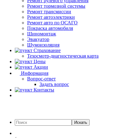
Ремонт рулевого управления
Ремонт тормозной системы
Ремонт трансмиссии
Ремонт автоэлектрики
Ремонт авто по ОСАГО
Покраска автомобиля
Шиномонтаж
Эвакуатор
Шумоизоляция
Страхование
Техосмотр-диагностическая карта
Цены
Акции
Информация
Вопрос-ответ
Задать вопрос
Контакты
Искать