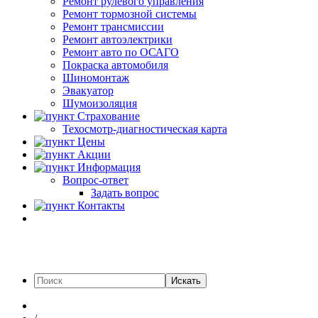
Ремонт рулевого управления
Ремонт тормозной системы
Ремонт трансмиссии
Ремонт автоэлектрики
Ремонт авто по ОСАГО
Покраска автомобиля
Шиномонтаж
Эвакуатор
Шумоизоляция
Страхование
Техосмотр-диагностическая карта
Цены
Акции
Информация
Вопрос-ответ
Задать вопрос
Контакты
Искать