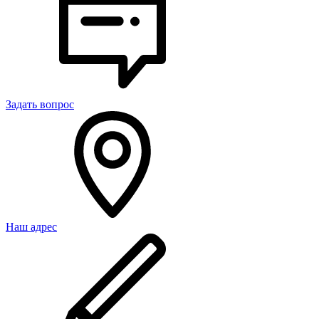
Задать вопрос
Наш адрес