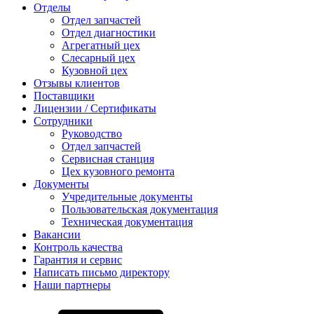
Отделы
Отдел запчастей
Отдел диагностики
Агрегатный цех
Слесарный цех
Кузовной цех
Отзывы клиентов
Поставщики
Лицензии / Сертификаты
Сотрудники
Руководство
Отдел запчастей
Сервисная станция
Цех кузовного ремонта
Документы
Учредительные документы
Пользовательская документация
Техническая документация
Вакансии
Контроль качества
Гарантия и сервис
Написать письмо директору
Наши партнеры