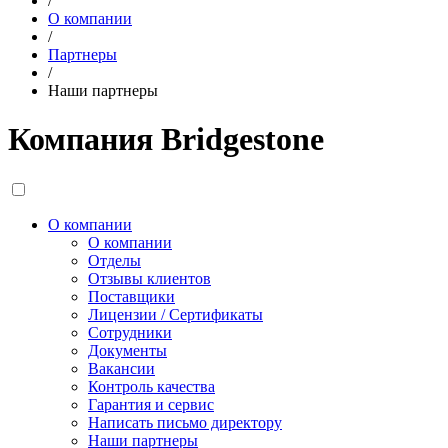
/
О компании
/
Партнеры
/
Наши партнеры
Компания Bridgestone
О компании
О компании
Отделы
Отзывы клиентов
Поставщики
Лицензии / Сертификаты
Сотрудники
Документы
Вакансии
Контроль качества
Гарантия и сервис
Написать письмо директору
Наши партнеры