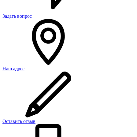
Задать вопрос
Наш адрес
Оставить отзыв