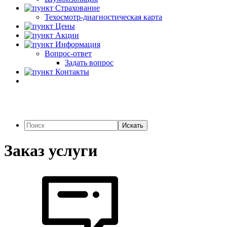
Страхование
Техосмотр-диагностическая карта
Цены
Акции
Информация
Вопрос-ответ
Задать вопрос
Контакты
Искать
Заказ услуги