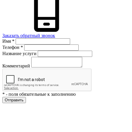
Заказать обратный звонок
Имя
*
Телефон
*
Название услуги
Комментарий
*
- поля обязательные к заполнению