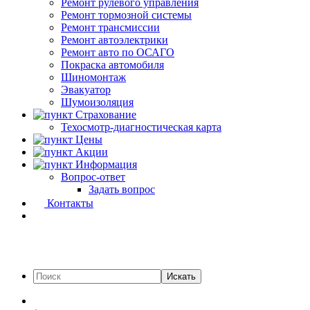
Ремонт рулевого управления
Ремонт тормозной системы
Ремонт трансмиссии
Ремонт автоэлектрики
Ремонт авто по ОСАГО
Покраска автомобиля
Шиномонтаж
Эвакуатор
Шумоизоляция
Страхование
Техосмотр-диагностическая карта
Цены
Акции
Информация
Вопрос-ответ
Задать вопрос
Контакты
Искать