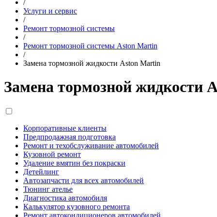
/
Услуги и сервис
/
Ремонт тормозной системы
/
Ремонт тормозной системы Aston Martin
/
Замена тормозной жидкости Aston Martin
Замена тормозной жидкости A
Корпоративные клиенты
Предпродажная подготовка
Ремонт и техобслуживание автомобилей
Кузовной ремонт
Удаление вмятин без покраски
Детейлинг
Автозапчасти для всех автомобилей
Тюнинг ателье
Диагностика автомобиля
Калькулятор кузовного ремонта
Ремонт автокондиционеров автомобилей