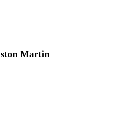
ston Martin