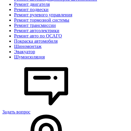
Ремонт двигателя
Ремонт подвески
Ремонт рулевого управления
Ремонт тормозной системы
Ремонт трансмиссии
Ремонт автоэлектрики
Ремонт авто по ОСАГО
Покраска автомобиля
Шиномонтаж
Эвакуатор
Шумоизоляция
Задать вопрос