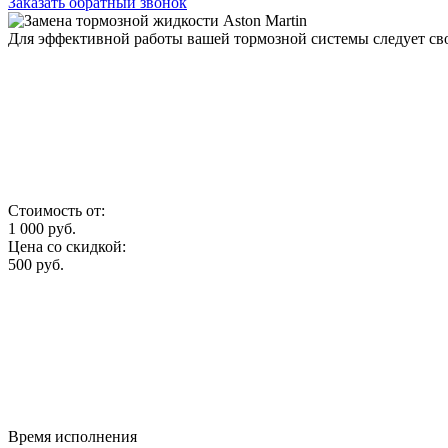
Заказать обратный звонок
Для эффективной работы вашей тормозной системы следует св
Стоимость от:
1 000
руб.
Цена со скидкой:
500
руб.
Время исполнения