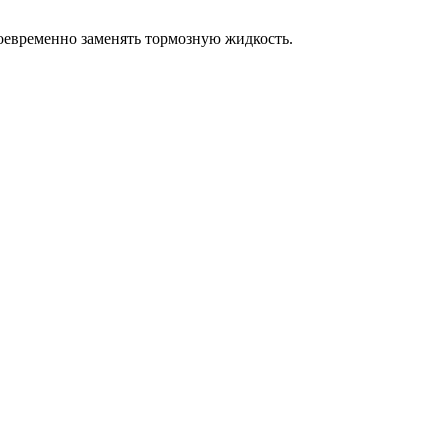
оевременно заменять тормозную жидкость.