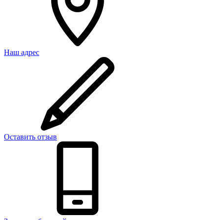
Наш адрес
Оставить отзыв