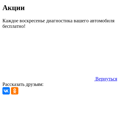
Акции
Каждое воскресенье диагностика вашего автомобиля
бесплатно!
Вернуться
Рассказать друзьям:
Автосервис Рс Моторс в Москве