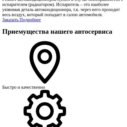
испарителем (радиатором). Испаритель – это наиболее
уязвимая деталь автокондиционера, т.к. через него проходит
весь воздух, который попадает в салон автомобиля.
Заказать
Подробнее
Приемущества нашего автосервиса
Быстро и качественно