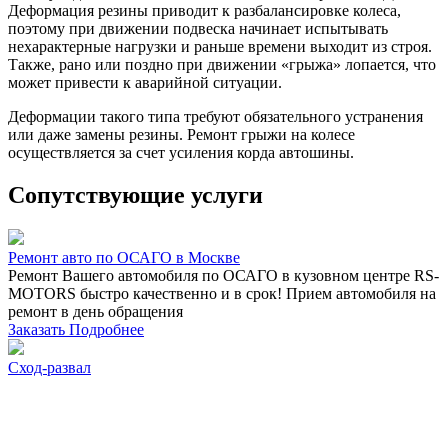
Деформация резины приводит к разбалансировке колеса,
поэтому при движении подвеска начинает испытывать
нехарактерные нагрузки и раньше времени выходит из строя.
Также, рано или поздно при движении «грыжа» лопается, что
может привести к аварийной ситуации.
Деформации такого типа требуют обязательного устранения
или даже замены резины. Ремонт грыжи на колесе
осуществляется за счет усиления корда автошины.
Сопутствующие услуги
Ремонт авто по ОСАГО в Москве
Ремонт Вашего автомобиля по ОСАГО в кузовном центре RS-
MOTORS быстро качественно и в срок! Прием автомобиля на
ремонт в день обращения
Заказать
Подробнее
Сход-развал