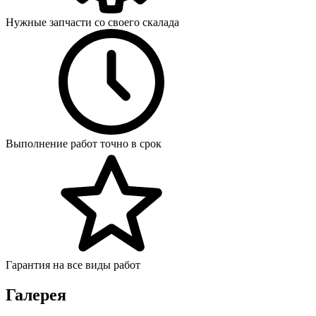
Нужные запчасти со своего скалада
Выполнение работ точно в срок
Гарантия на все виды работ
Галерея