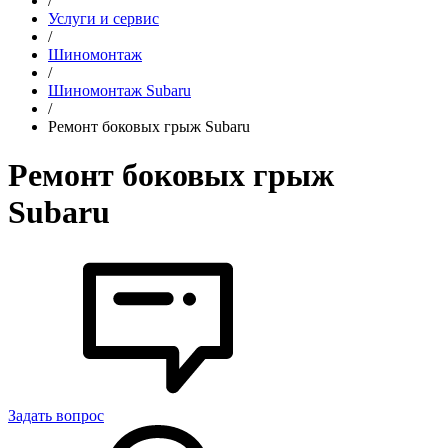
/
Услуги и сервис
/
Шиномонтаж
/
Шиномонтаж Subaru
/
Ремонт боковых грыж Subaru
Ремонт боковых грыж
Subaru
Задать вопрос