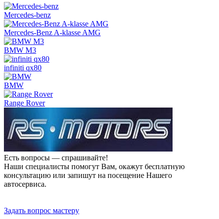
Mercedes-benz
Mercedes-Benz A-klasse AMG
BMW M3
infiniti qx80
BMW
Range Rover
Есть вопросы — спрашивайте!
Наши специалисты помогут Вам, окажут бесплатную
консультацию или запишут на посещение Нашего
автосервиса.
Прием заявок 24 часа
Задать вопрос мастеру