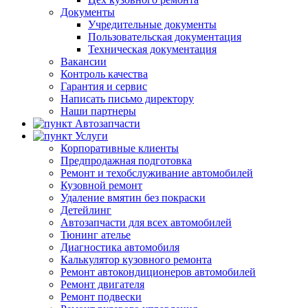
Документы
Учредительные документы
Пользовательская документация
Техническая документация
Вакансии
Контроль качества
Гарантия и сервис
Написать письмо директору
Наши партнеры
Автозапчасти
Услуги
Корпоративные клиенты
Предпродажная подготовка
Ремонт и техобслуживание автомобилей
Кузовной ремонт
Удаление вмятин без покраски
Детейлинг
Автозапчасти для всех автомобилей
Тюнинг ателье
Диагностика автомобиля
Калькулятор кузовного ремонта
Ремонт автокондиционеров автомобилей
Ремонт двигателя
Ремонт подвески