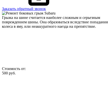
Заказать обратный звонок
Грыжа на шине считается наиболее сложным и серьезным
повреждением шины. Она образоваться вследствие попадания
колеса в яму, или неаккуратного наезда на препятствие.
Стоимость от:
500
руб.