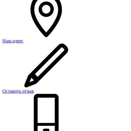
Наш адрес
Оставить отзыв