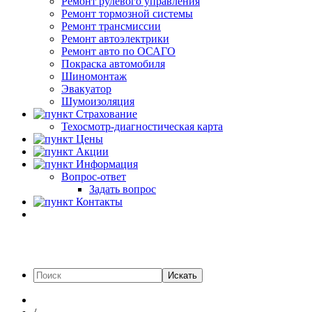
Ремонт рулевого управления
Ремонт тормозной системы
Ремонт трансмиссии
Ремонт автоэлектрики
Ремонт авто по ОСАГО
Покраска автомобиля
Шиномонтаж
Эвакуатор
Шумоизоляция
Страхование
Техосмотр-диагностическая карта
Цены
Акции
Информация
Вопрос-ответ
Задать вопрос
Контакты
Искать