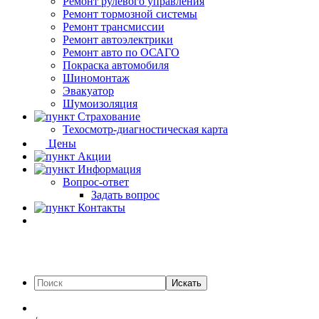
Ремонт рулевого управления
Ремонт тормозной системы
Ремонт трансмиссии
Ремонт автоэлектрики
Ремонт авто по ОСАГО
Покраска автомобиля
Шиномонтаж
Эвакуатор
Шумоизоляция
Страхование
Техосмотр-диагностическая карта
Цены
Акции
Информация
Вопрос-ответ
Задать вопрос
Контакты
Искать