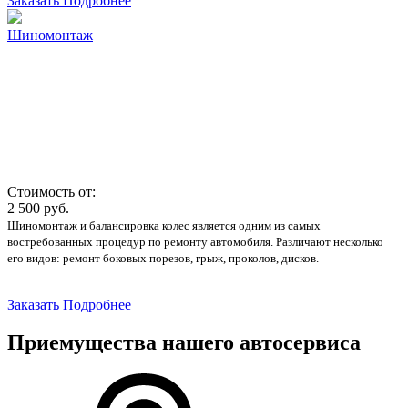
Заказать
Подробнее
Шиномонтаж
Стоимость от:
2 500
руб.
Шиномонтаж и балансировка колес является одним из самых
востребованных процедур по ремонту автомобиля. Различают несколько
его видов: ремонт боковых порезов, грыж, проколов, дисков
.
Заказать
Подробнее
Приемущества нашего автосервиса