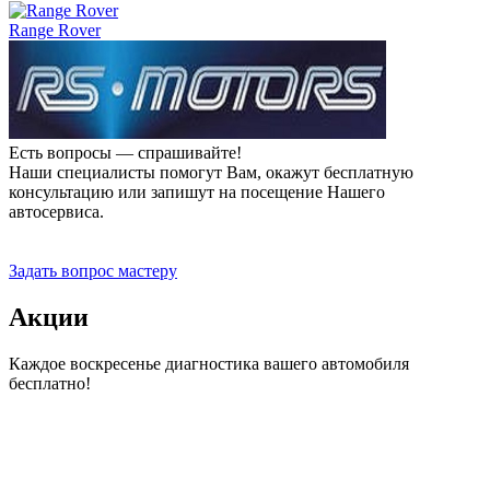
Range Rover
Есть вопросы — спрашивайте!
Наши специалисты помогут Вам, окажут бесплатную
консультацию или запишут на посещение Нашего
автосервиса.
Прием заявок 24 часа
Задать вопрос мастеру
Акции
Каждое воскресенье диагностика вашего автомобиля
бесплатно!