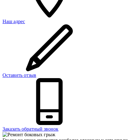
Наш адрес
Оставить отзыв
Заказать обратный звонок