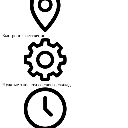
Быстро и качественно
Нужные запчасти со своего скалада