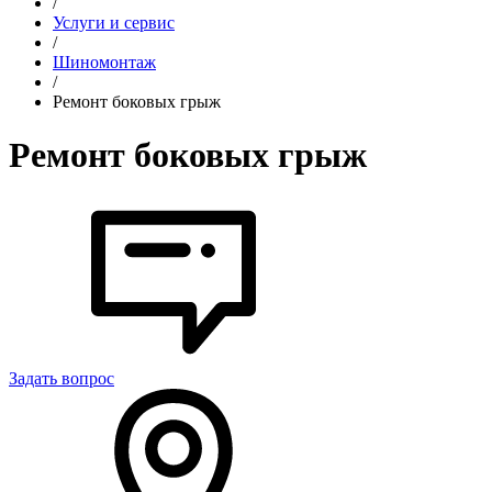
/
Услуги и сервис
/
Шиномонтаж
/
Ремонт боковых грыж
Ремонт боковых грыж
Задать вопрос