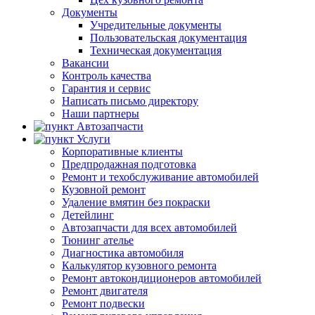
Документы
Учредительные документы
Пользовательская документация
Техническая документация
Вакансии
Контроль качества
Гарантия и сервис
Написать письмо директору
Наши партнеры
Автозапчасти
Услуги
Корпоративные клиенты
Предпродажная подготовка
Ремонт и техобслуживание автомобилей
Кузовной ремонт
Удаление вмятин без покраски
Детейлинг
Автозапчасти для всех автомобилей
Тюнинг ателье
Диагностика автомобиля
Калькулятор кузовного ремонта
Ремонт автокондиционеров автомобилей
Ремонт двигателя
Ремонт подвески