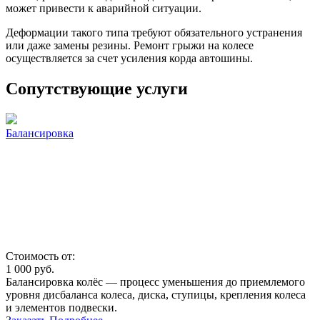
может привести к аварийной ситуации.
Деформации такого типа требуют обязательного устранения
или даже замены резины. Ремонт грыжи на колесе
осуществляется за счет усиления корда автошины.
Сопутствующие услуги
Балансировка
Стоимость от:
1 000
руб.
Балансировка колёс — процесс уменьшения до приемлемого
уровня дисбаланса колеса, диска, ступицы, крепления колеса
и элементов подвески.