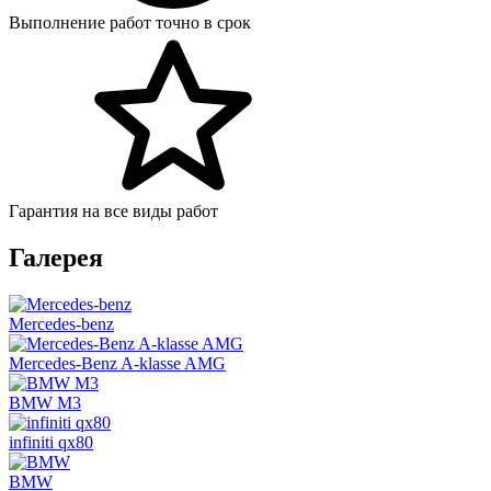
Выполнение работ точно в срок
Гарантия на все виды работ
Галерея
Mercedes-benz
Mercedes-Benz A-klasse AMG
BMW M3
infiniti qx80
BMW