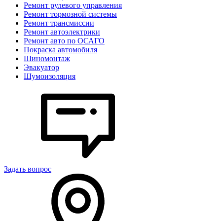
Ремонт рулевого управления
Ремонт тормозной системы
Ремонт трансмиссии
Ремонт автоэлектрики
Ремонт авто по ОСАГО
Покраска автомобиля
Шиномонтаж
Эвакуатор
Шумоизоляция
Задать вопрос