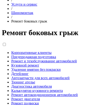
/
Услуги и сервис
/
Шиномонтаж
/
Ремонт боковых грыж
Ремонт боковых грыж
Корпоративные клиенты
Предпродажная подготовка
Ремонт и техобслуживание автомобилей
Кузовной ремонт
Удаление вмятин без покраски
Детейлинг
Автозапчасти для всех автомобилей
Тюнинг ателье
Диагностика автомобиля
Калькулятор кузовного ремонта
Ремонт автокондиционеров автомобилей
Ремонт двигателя
Ремонт подвески