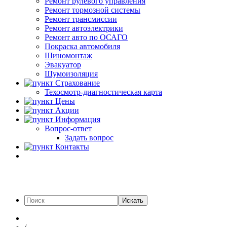
Ремонт рулевого управления
Ремонт тормозной системы
Ремонт трансмиссии
Ремонт автоэлектрики
Ремонт авто по ОСАГО
Покраска автомобиля
Шиномонтаж
Эвакуатор
Шумоизоляция
Страхование
Техосмотр-диагностическая карта
Цены
Акции
Информация
Вопрос-ответ
Задать вопрос
Контакты
Искать