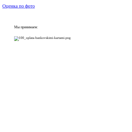
Оценка по фото
Мы принимаем: