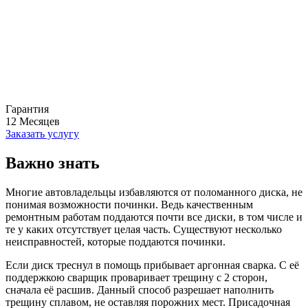
Гарантия
12
Месяцев
Заказать услугу
Важно знать
Многие автовладельцы избавляются от поломанного диска, не
понимая возможности починки. Ведь качественным
ремонтным работам поддаются почти все диски, в том числе и
те у каких отсутствует целая часть. Существуют несколько
неисправностей, которые поддаются починки.
Если диск треснул в помощь прибывает аргонная сварка. С её
поддержкою сварщик проваривает трещину с 2 сторон,
сначала её расшив. Данный способ разрешает наполнить
трещину сплавом, не оставляя порожних мест. Присадочная