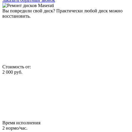
Заказать обратный звонок
Вы повредили свой диск? Практически любой диск можно
восстановить.
Стоимость от:
2 000
руб.
Время исполнения
2
нормо/час.