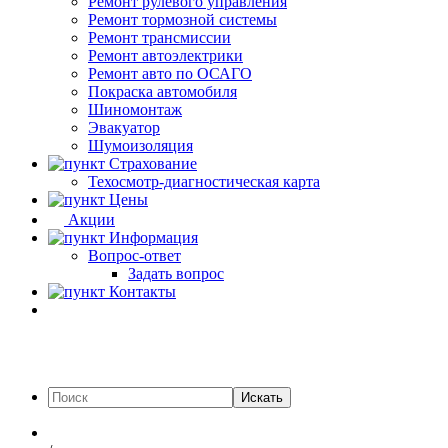
Ремонт рулевого управления
Ремонт тормозной системы
Ремонт трансмиссии
Ремонт автоэлектрики
Ремонт авто по ОСАГО
Покраска автомобиля
Шиномонтаж
Эвакуатор
Шумоизоляция
Страхование
Техосмотр-диагностическая карта
Цены
Акции
Информация
Вопрос-ответ
Задать вопрос
Контакты
Искать