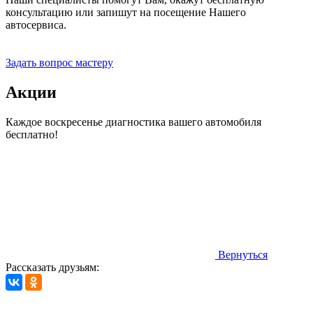
консультацию или запишут на посещение Нашего
автосервиса.
Прием заявок 24 часа
Задать вопрос мастеру
Акции
Каждое воскресенье диагностика вашего автомобиля
бесплатно!
Вернуться
Рассказать друзьям: