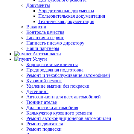
Документы
Учредительные документы
Пользовательская документация
Техническая документация
Вакансии
Контроль качества
Гарантия и сервис
Написать письмо директору
Наши партнеры
Автозапчасти
Услуги
Корпоративные клиенты
Предпродажная подготовка
Ремонт и техобслуживание автомобилей
Кузовной ремонт
Удаление вмятин без покраски
Детейлинг
Автозапчасти для всех автомобилей
Тюнинг ателье
Диагностика автомобиля
Калькулятор кузовного ремонта
Ремонт автокондиционеров автомобилей
Ремонт двигателя
Ремонт подвески