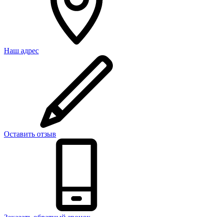
Наш адрес
Оставить отзыв