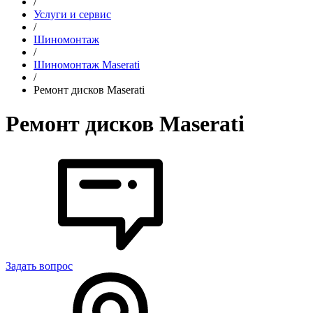
/
Услуги и сервис
/
Шиномонтаж
/
Шиномонтаж Maserati
/
Ремонт дисков Maserati
Ремонт дисков Maserati
Задать вопрос