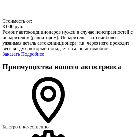
Стоимость от:
3 000
руб.
Ремонт автокондиционеров нужен в случае неисправностей с
испарителем (радиатором). Испаритель – это наиболее
уязвимая деталь автокондиционера, т.к. через него проходит
весь воздух, который попадает в салон автомобиля.
Заказать
Подробнее
Приемущества нашего автосервиса
Быстро и качественно