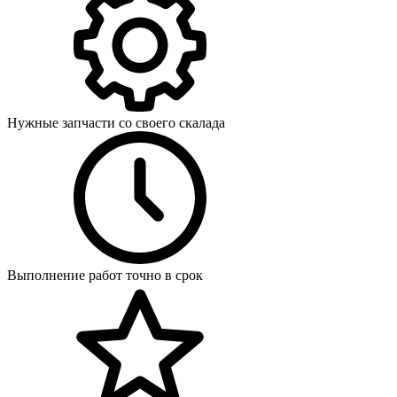
Нужные запчасти со своего скалада
Выполнение работ точно в срок