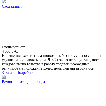
Сход-развал
Стоимость от:
4 000
руб.
Нарушения сход-развала приводят к быстрому износу шин и
ухудшению управляемости. Чтобы этого не допустить, после
каждого вмешательства в работу ходовой необходимо
регулировать положение колёс. цена указана за одну ось
Заказать
Подробнее
Ремонт автокондиционера