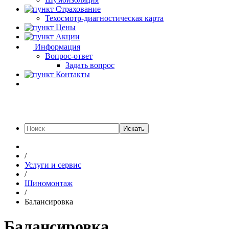
Страхование
Техосмотр-диагностическая карта
Цены
Акции
Информация
Вопрос-ответ
Задать вопрос
Контакты
Искать
/
Услуги и сервис
/
Шиномонтаж
/
Балансировка
Балансировка