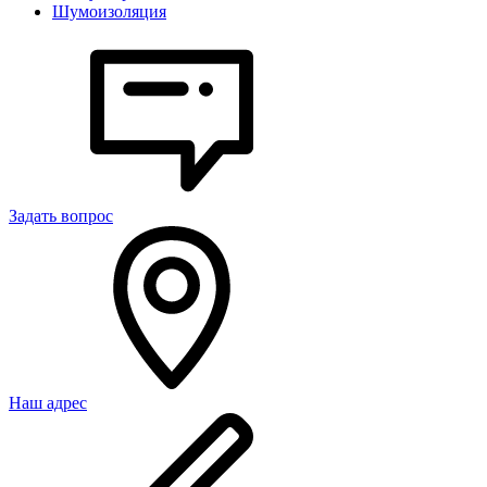
Шумоизоляция
Задать вопрос
Наш адрес