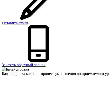
Оставить отзыв
Заказать обратный звонок
Балансировка колёс — процесс уменьшения до приемлемого уров