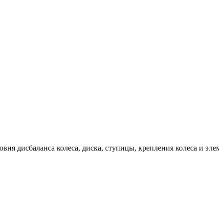
ня дисбаланса колеса, диска, ступицы, крепления колеса и эле