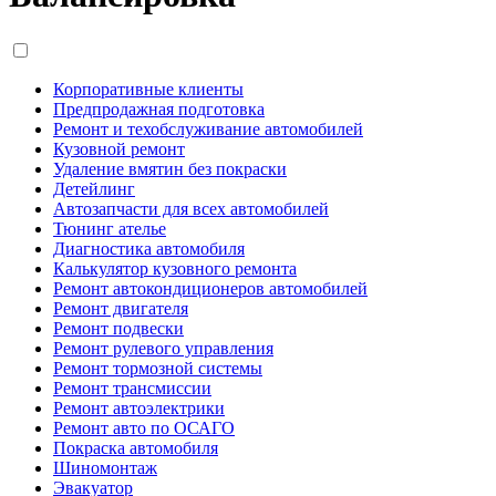
Корпоративные клиенты
Предпродажная подготовка
Ремонт и техобслуживание автомобилей
Кузовной ремонт
Удаление вмятин без покраски
Детейлинг
Автозапчасти для всех автомобилей
Тюнинг ателье
Диагностика автомобиля
Калькулятор кузовного ремонта
Ремонт автокондиционеров автомобилей
Ремонт двигателя
Ремонт подвески
Ремонт рулевого управления
Ремонт тормозной системы
Ремонт трансмиссии
Ремонт автоэлектрики
Ремонт авто по ОСАГО
Покраска автомобиля
Шиномонтаж
Эвакуатор