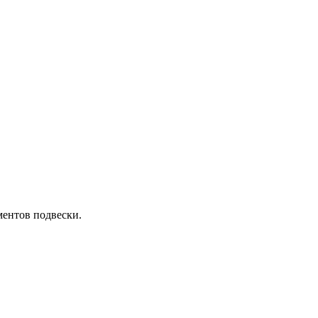
ментов подвески.