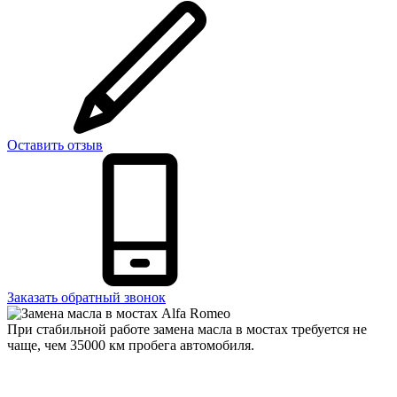
Оставить отзыв
Заказать обратный звонок
При стабильной работе замена масла в мостах требуется не
чаще, чем 35000 км пробега автомобиля.