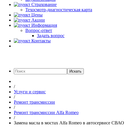
Страхование
Техосмотр-диагностическая карта
Цены
Акции
Информация
Вопрос-ответ
Задать вопрос
Контакты
Искать
/
Услуги и сервис
/
Ремонт трансмиссии
/
Ремонт трансмиссии Alfa Romeo
/
Замена масла в мостах Alfa Romeo в автосервисе СВАО