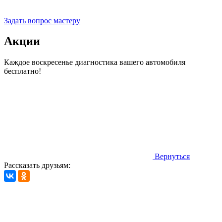
Прием заявок 24 часа
Задать вопрос мастеру
Акции
Каждое воскресенье диагностика вашего автомобиля
бесплатно!
Вернуться
Рассказать друзьям: