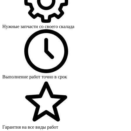
Нужные запчасти со своего скалада
Выполнение работ точно в срок
Гарантия на все виды работ