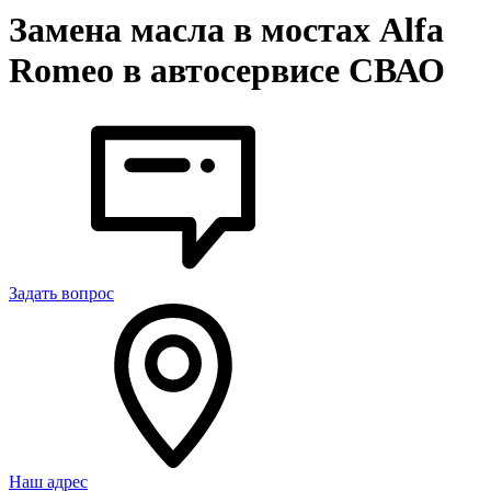
Замена масла в мостах Alfa
Romeo в автосервисе СВАО
Задать вопрос
Наш адрес