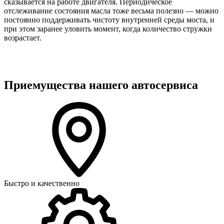
сказывается на работе двигателя. Периодическое
отслеживание состояния масла тоже весьма полезно — можно
постоянно поддерживать чистоту внутренней среды моста, и
при этом заранее уловить момент, когда количество стружки
возрастает.
Приемущества нашего автосервиса
Быстро и качественно