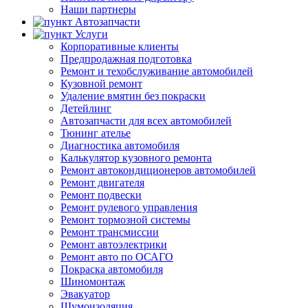
Наши партнеры
Автозапчасти
Услуги
Корпоративные клиенты
Предпродажная подготовка
Ремонт и техобслуживание автомобилей
Кузовной ремонт
Удаление вмятин без покраски
Детейлинг
Автозапчасти для всех автомобилей
Тюнинг ателье
Диагностика автомобиля
Калькулятор кузовного ремонта
Ремонт автокондиционеров автомобилей
Ремонт двигателя
Ремонт подвески
Ремонт рулевого управления
Ремонт тормозной системы
Ремонт трансмиссии
Ремонт автоэлектрики
Ремонт авто по ОСАГО
Покраска автомобиля
Шиномонтаж
Эвакуатор
Шумоизоляция