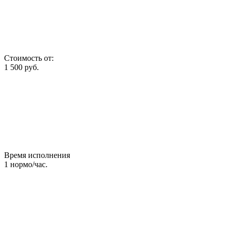
Стоимость от:
1 500
руб.
Время исполнения
1
нормо/час.