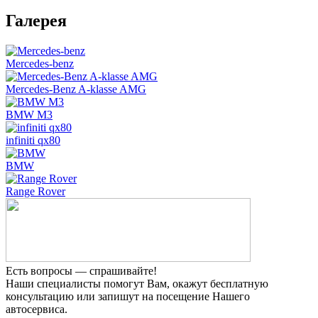
Галерея
Mercedes-benz
Mercedes-Benz A-klasse AMG
BMW M3
infiniti qx80
BMW
Range Rover
Есть вопросы — спрашивайте!
Наши специалисты помогут Вам, окажут бесплатную
консультацию или запишут на посещение Нашего
автосервиса.