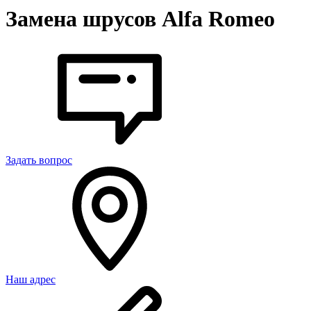
Замена шрусов Alfa Romeo
Задать вопрос
Наш адрес