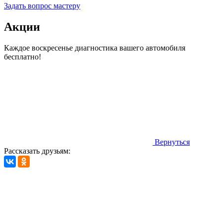
Задать вопрос мастеру
Акции
Каждое воскресенье диагностика вашего автомобиля
бесплатно!
Вернуться
Рассказать друзьям: