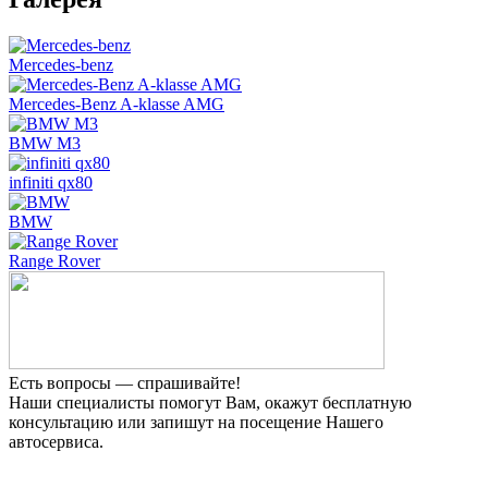
Mercedes-benz
Mercedes-Benz A-klasse AMG
BMW M3
infiniti qx80
BMW
Range Rover
Есть вопросы — спрашивайте!
Наши специалисты помогут Вам, окажут бесплатную
консультацию или запишут на посещение Нашего
автосервиса.
Прием заявок 24 часа