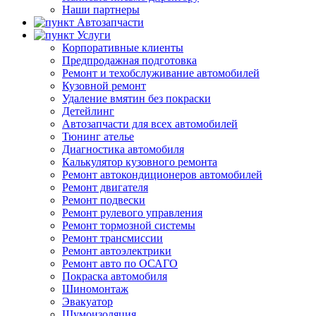
Наши партнеры
Автозапчасти
Услуги
Корпоративные клиенты
Предпродажная подготовка
Ремонт и техобслуживание автомобилей
Кузовной ремонт
Удаление вмятин без покраски
Детейлинг
Автозапчасти для всех автомобилей
Тюнинг ателье
Диагностика автомобиля
Калькулятор кузовного ремонта
Ремонт автокондиционеров автомобилей
Ремонт двигателя
Ремонт подвески
Ремонт рулевого управления
Ремонт тормозной системы
Ремонт трансмиссии
Ремонт автоэлектрики
Ремонт авто по ОСАГО
Покраска автомобиля
Шиномонтаж
Эвакуатор
Шумоизоляция