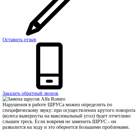
Оставить отзыв
Заказать обратный звонок
Нарушения в работе ШРУСа можно определить по
специфическому звуку: при осуществлении крутого поворота
(колеса вывернуты на максимальный угол) будет отчетливо
слышен треск. Если вовремя не заменить ШРУС - он
развалится на ходу и это обернется большими проблемами.