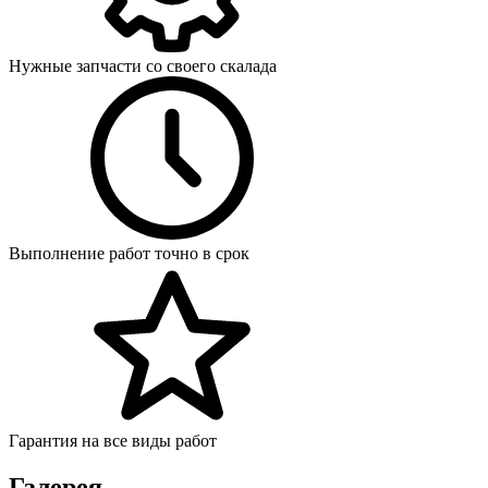
Нужные запчасти со своего скалада
Выполнение работ точно в срок
Гарантия на все виды работ
Галерея