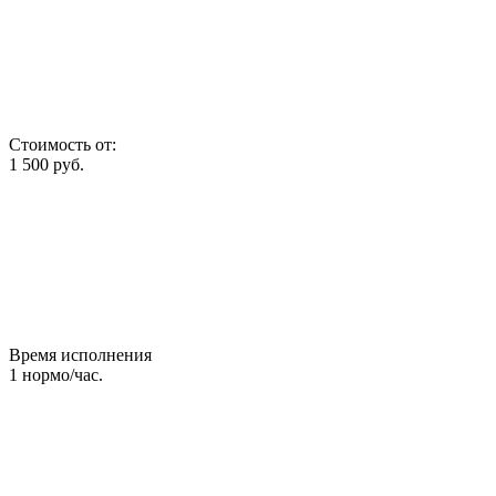
Стоимость от:
1 500
руб.
Время исполнения
1
нормо/час.