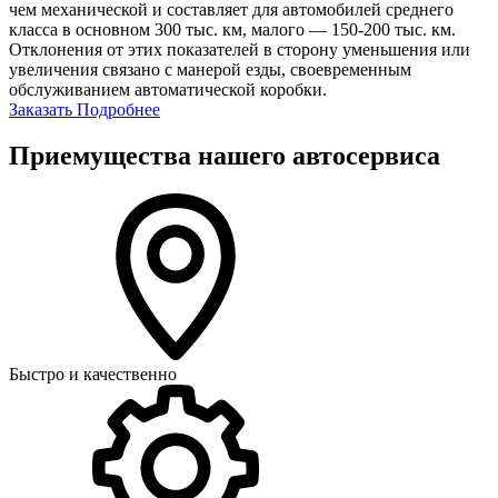
чем механической и составляет для автомобилей среднего
класса в основном 300 тыс. км, малого — 150-200 тыс. км.
Отклонения от этих показателей в сторону уменьшения или
увеличения связано с манерой езды, своевременным
обслуживанием автоматической коробки.
Заказать
Подробнее
Приемущества нашего автосервиса
Быстро и качественно