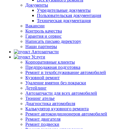
Документы
Учредительные документы
Пользовательская документация
Техническая документация
Вакансии
Контроль качества
Гарантия и сервис
Написать письмо директору
Наши партнеры
Автозапчасти
Услуги
Корпоративные клиенты
Предпродажная подготовка
Ремонт и техобслуживание автомобилей
Кузовной ремонт
Удаление вмятин без покраски
Детейлинг
Автозапчасти для всех автомобилей
Тюнинг ателье
Диагностика автомобиля
Калькулятор кузовного ремонта
Ремонт автокондиционеров автомобилей
Ремонт двигателя
Ремонт подвески