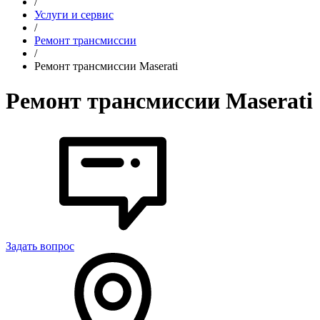
/
Услуги и сервис
/
Ремонт трансмиссии
/
Ремонт трансмиссии Maserati
Ремонт трансмиссии Maserati
Задать вопрос