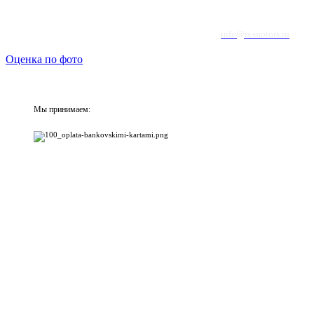
info@rs-motors.ru
Оценка по фото
Мы принимаем: