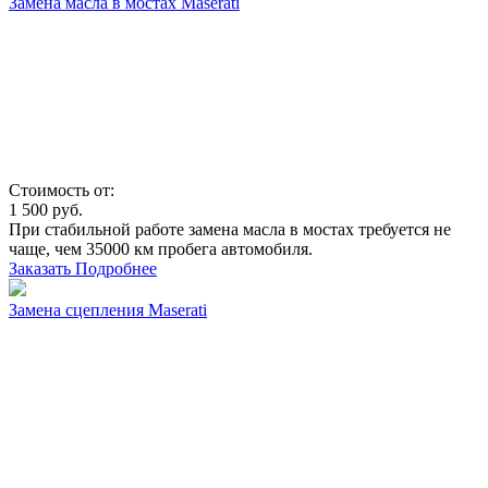
Замена масла в мостах Maserati
Стоимость от:
1 500
руб.
При стабильной работе замена масла в мостах требуется не
чаще, чем 35000 км пробега автомобиля.
Заказать
Подробнее
Замена сцепления Maserati