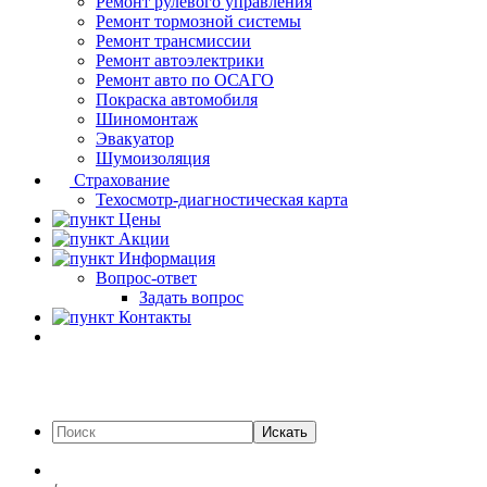
Ремонт рулевого управления
Ремонт тормозной системы
Ремонт трансмиссии
Ремонт автоэлектрики
Ремонт авто по ОСАГО
Покраска автомобиля
Шиномонтаж
Эвакуатор
Шумоизоляция
Страхование
Техосмотр-диагностическая карта
Цены
Акции
Информация
Вопрос-ответ
Задать вопрос
Контакты
Искать