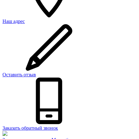
Наш адрес
Оставить отзыв
Заказать обратный звонок