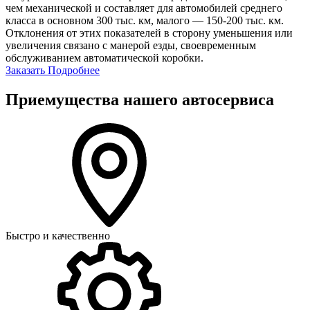
чем механической и составляет для автомобилей среднего
класса в основном 300 тыс. км, малого — 150-200 тыс. км.
Отклонения от этих показателей в сторону уменьшения или
увеличения связано с манерой езды, своевременным
обслуживанием автоматической коробки.
Заказать
Подробнее
Приемущества нашего автосервиса
Быстро и качественно