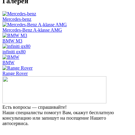
Галерея
Mercedes-benz
Mercedes-Benz A-klasse AMG
BMW M3
infiniti qx80
BMW
Range Rover
Есть вопросы — спрашивайте!
Наши специалисты помогут Вам, окажут бесплатную
консультацию или запишут на посещение Нашего
автосервиса.
Прием заявок 24 часа