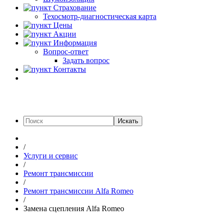
Страхование
Техосмотр-диагностическая карта
Цены
Акции
Информация
Вопрос-ответ
Задать вопрос
Контакты
Искать
/
Услуги и сервис
/
Ремонт трансмиссии
/
Ремонт трансмиссии Alfa Romeo
/
Замена сцепления Alfa Romeo