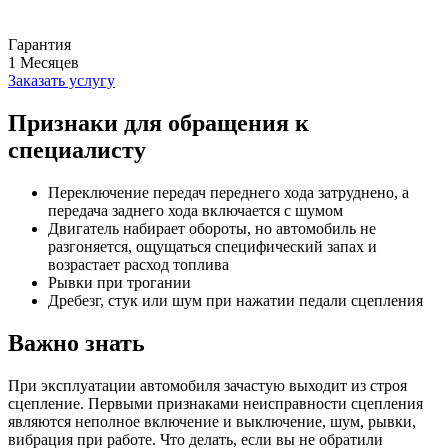
Гарантия
1
Месяцев
Заказать услугу
Признаки для обращения к
специалисту
Переключение передач переднего хода затруднено, а
передача заднего хода включается с шумом
Двигатель набирает обороты, но автомобиль не
разгоняется, ощущаться специфический запах и
возрастает расход топлива
Рывки при трогании
Дребезг, стук или шум при нажатии педали сцепления
Важно знать
При эксплуатации автомобиля зачастую выходит из строя
сцепление. Первыми признаками неисправности сцепления
являются неполное включение и выключение, шум, рывки,
вибрация при работе. Что делать, если вы не обратили