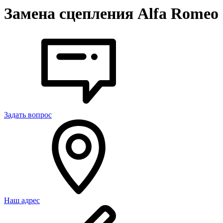
Замена сцепления Alfa Romeo
Задать вопрос
Наш адрес