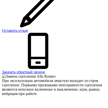
Оставить отзыв
Заказать обратный звонок
При эксплуатации автомобиля зачастую выходит из строя
сцепление. Первыми признаками неисправности сцепления
являются неполное включение и выключение, шум, рывки,
вибрация при работе.