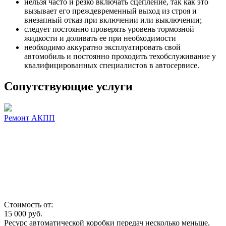
нельзя часто и резко включать сцепление, так как это
вызывает его преждевременный выход из строя и
внезапный отказ при включении или выключении;
следует постоянно проверять уровень тормозной
жидкости и доливать ее при необходимости
необходимо аккуратно эксплуатировать свой
автомобиль и постоянно проходить техобслуживание у
квалифицированных специалистов в автосервисе.
Сопутствующие услуги
Ремонт АКПП
Стоимость от:
15 000
руб.
Ресурс автоматической коробки передач несколько меньше,