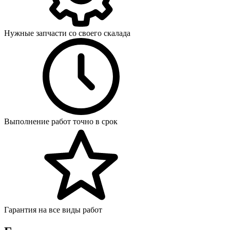
Нужные запчасти со своего скалада
Выполнение работ точно в срок
Гарантия на все виды работ