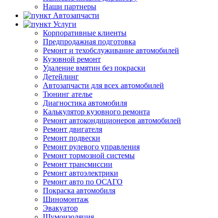
Наши партнеры
Автозапчасти
Услуги
Корпоративные клиенты
Предпродажная подготовка
Ремонт и техобслуживание автомобилей
Кузовной ремонт
Удаление вмятин без покраски
Детейлинг
Автозапчасти для всех автомобилей
Тюнинг ателье
Диагностика автомобиля
Калькулятор кузовного ремонта
Ремонт автокондиционеров автомобилей
Ремонт двигателя
Ремонт подвески
Ремонт рулевого управления
Ремонт тормозной системы
Ремонт трансмиссии
Ремонт автоэлектрики
Ремонт авто по ОСАГО
Покраска автомобиля
Шиномонтаж
Эвакуатор
Шумоизоляция