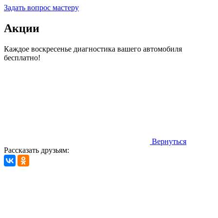
Задать вопрос мастеру
Акции
Каждое воскресенье диагностика вашего автомобиля
бесплатно!
Вернуться
Рассказать друзьям: