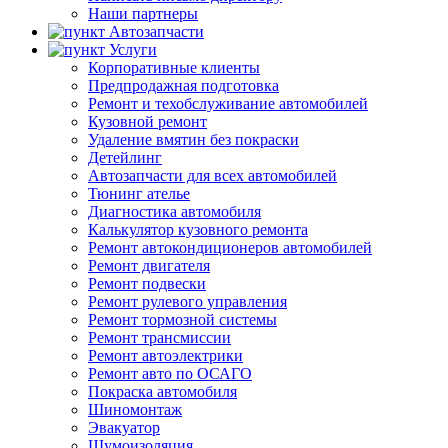
Наши партнеры
Автозапчасти
Услуги
Корпоративные клиенты
Предпродажная подготовка
Ремонт и техобслуживание автомобилей
Кузовной ремонт
Удаление вмятин без покраски
Детейлинг
Автозапчасти для всех автомобилей
Тюнинг ателье
Диагностика автомобиля
Калькулятор кузовного ремонта
Ремонт автокондиционеров автомобилей
Ремонт двигателя
Ремонт подвески
Ремонт рулевого управления
Ремонт тормозной системы
Ремонт трансмиссии
Ремонт автоэлектрики
Ремонт авто по ОСАГО
Покраска автомобиля
Шиномонтаж
Эвакуатор
Шумоизоляция