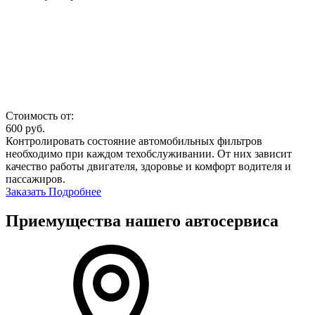
Стоимость от:
600
руб.
Контролировать состояние автомобильных фильтров
необходимо при каждом техобслуживании. От них зависит
качество работы двигателя, здоровье и комфорт водителя и
пассажиров.
Заказать
Подробнее
Приемущества нашего автосервиса