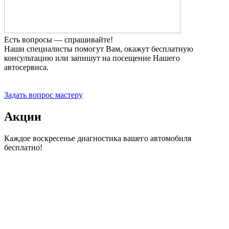
Есть вопросы — спрашивайте!
Наши специалисты помогут Вам, окажут бесплатную
консультацию или запишут на посещение Нашего
автосервиса.
Прием заявок 24 часа
Задать вопрос мастеру
Акции
Каждое воскресенье диагностика вашего автомобиля
бесплатно!