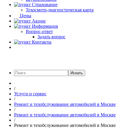
Страхование
Техосмотр-диагностическая карта
Цены
Акции
Информация
Вопрос-ответ
Задать вопрос
Контакты
Искать
/
Услуги и сервис
/
Ремонт и техобслуживание автомобилей в Москве
/
Ремонт и техобслуживание автомобилей в Москве
/
Ремонт и техобслуживание автомобилей в Москве