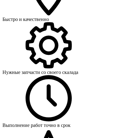
Быстро и качественно
Нужные запчасти со своего скалада
Выполнение работ точно в срок