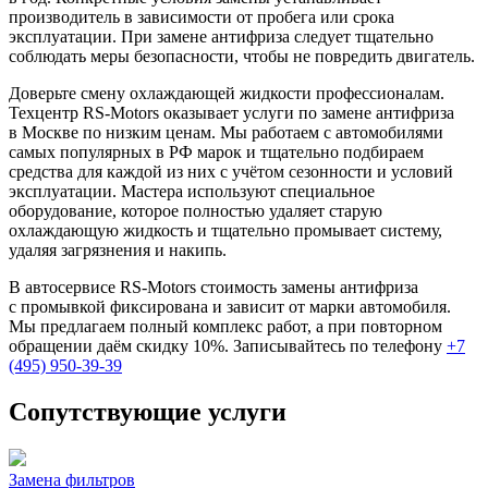
производитель в зависимости от пробега или срока
эксплуатации. При замене антифриза следует тщательно
соблюдать меры безопасности, чтобы не повредить двигатель.
Доверьте смену охлаждающей жидкости профессионалам.
Техцентр RS-Motors оказывает услуги по замене антифриза
в Москве по низким ценам. Мы работаем с автомобилями
самых популярных в РФ марок и тщательно подбираем
средства для каждой из них с учётом сезонности и условий
эксплуатации. Мастера используют специальное
оборудование, которое полностью удаляет старую
охлаждающую жидкость и тщательно промывает систему,
удаляя загрязнения и накипь.
В автосервисе RS-Motors стоимость замены антифриза
с промывкой фиксирована и зависит от марки автомобиля.
Мы предлагаем полный комплекс работ, а при повторном
обращении даём скидку 10%. Записывайтесь по телефону
+7
(495) 950-39-39
Сопутствующие услуги
Замена фильтров