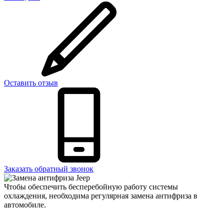
Оставить отзыв
Заказать обратный звонок
Чтобы обеспечить бесперебойную работу системы
охлаждения, необходима регулярная замена антифриза в
автомобиле.