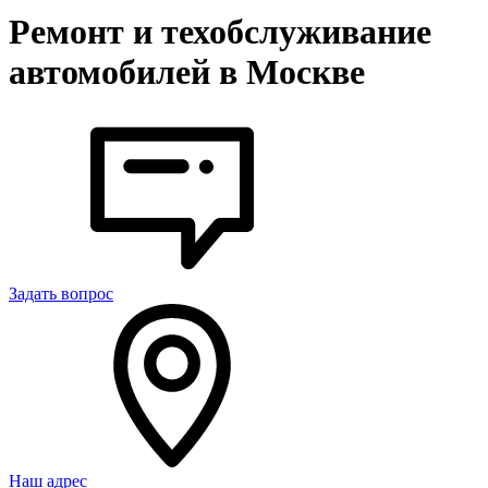
Ремонт и техобслуживание
автомобилей в Москве
Задать вопрос
Наш адрес