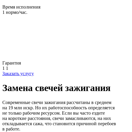
Время исполнения
1
нормо/час.
Гарантия
1
1
Заказать услугу
Замена свечей зажигания
Современные свечи зажигания рассчитаны в среднем
на 19 млн искр. Но их работоспособность определяется
не только рабочим ресурсом. Если вы часто ездите
на короткие расстояния, свечи замасливаются, на них
откладывается сажа, что становится причиной перебоев
в работе.