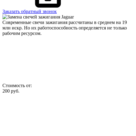
Заказать обратный звонок
Современные свечи зажигания рассчитаны в среднем на 19
млн искр. Но их работоспособность определяется не только
рабочим ресурсом.
Стоимость от:
200
руб.