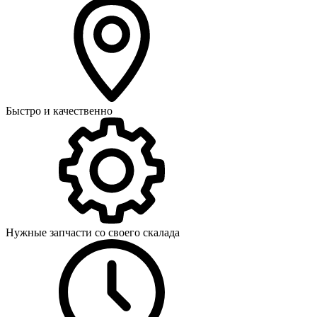
Быстро и качественно
Нужные запчасти со своего скалада