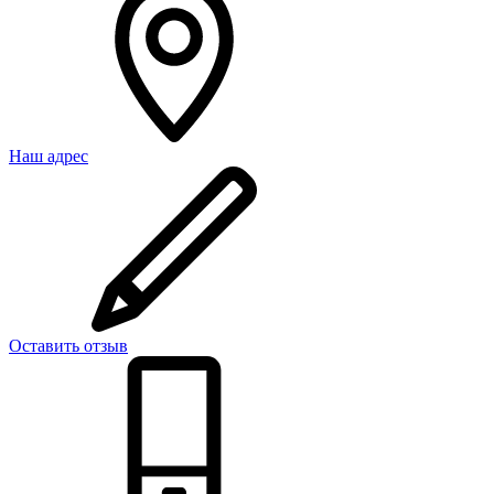
Наш адрес
Оставить отзыв