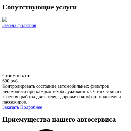
Сопутствующие услуги
Замена фильтров
Стоимость от:
600
руб.
Контролировать состояние автомобильных фильтров
необходимо при каждом техобслуживании. От них зависит
качество работы двигателя, здоровье и комфорт водителя и
пассажиров.
Заказать
Подробнее
Приемущества нашего автосервиса