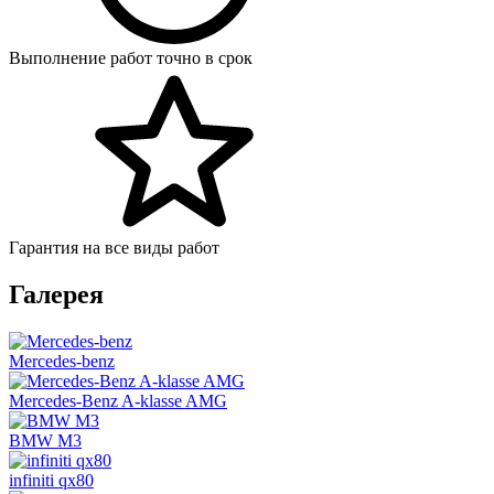
Выполнение работ точно в срок
Гарантия на все виды работ
Галерея
Mercedes-benz
Mercedes-Benz A-klasse AMG
BMW M3
infiniti qx80