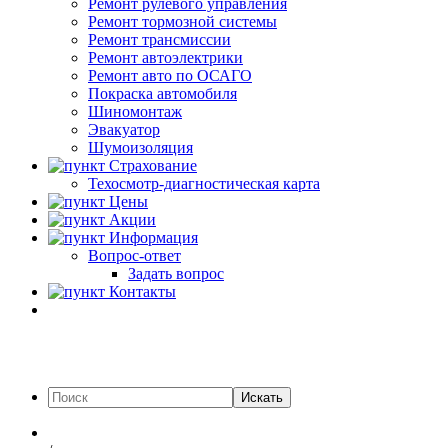
Ремонт рулевого управления
Ремонт тормозной системы
Ремонт трансмиссии
Ремонт автоэлектрики
Ремонт авто по ОСАГО
Покраска автомобиля
Шиномонтаж
Эвакуатор
Шумоизоляция
Страхование
Техосмотр-диагностическая карта
Цены
Акции
Информация
Вопрос-ответ
Задать вопрос
Контакты
Искать