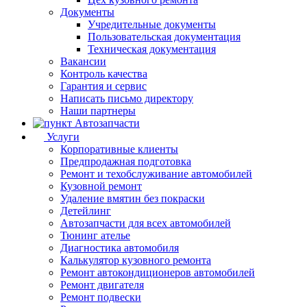
Документы
Учредительные документы
Пользовательская документация
Техническая документация
Вакансии
Контроль качества
Гарантия и сервис
Написать письмо директору
Наши партнеры
Автозапчасти
Услуги
Корпоративные клиенты
Предпродажная подготовка
Ремонт и техобслуживание автомобилей
Кузовной ремонт
Удаление вмятин без покраски
Детейлинг
Автозапчасти для всех автомобилей
Тюнинг ателье
Диагностика автомобиля
Калькулятор кузовного ремонта
Ремонт автокондиционеров автомобилей
Ремонт двигателя
Ремонт подвески