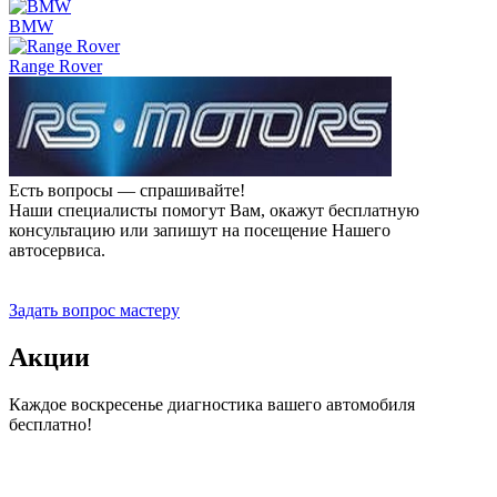
BMW
Range Rover
Есть вопросы — спрашивайте!
Наши специалисты помогут Вам, окажут бесплатную
консультацию или запишут на посещение Нашего
автосервиса.
Прием заявок 24 часа
Задать вопрос мастеру
Акции
Каждое воскресенье диагностика вашего автомобиля
бесплатно!