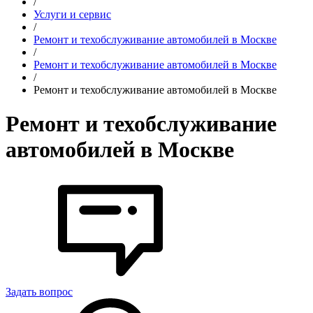
/
Услуги и сервис
/
Ремонт и техобслуживание автомобилей в Москве
/
Ремонт и техобслуживание автомобилей в Москве
/
Ремонт и техобслуживание автомобилей в Москве
Ремонт и техобслуживание
автомобилей в Москве
Задать вопрос