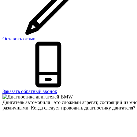
Оставить отзыв
Заказать обратный звонок
Двигатель автомобиля - это сложный агрегат, состоящий из м
различными. Когда следует проводить диагностику двигателя?