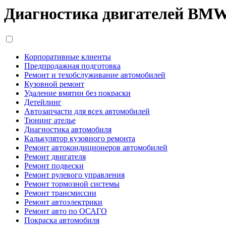
Диагностика двигателей BM
Корпоративные клиенты
Предпродажная подготовка
Ремонт и техобслуживание автомобилей
Кузовной ремонт
Удаление вмятин без покраски
Детейлинг
Автозапчасти для всех автомобилей
Тюнинг ателье
Диагностика автомобиля
Калькулятор кузовного ремонта
Ремонт автокондиционеров автомобилей
Ремонт двигателя
Ремонт подвески
Ремонт рулевого управления
Ремонт тормозной системы
Ремонт трансмиссии
Ремонт автоэлектрики
Ремонт авто по ОСАГО
Покраска автомобиля