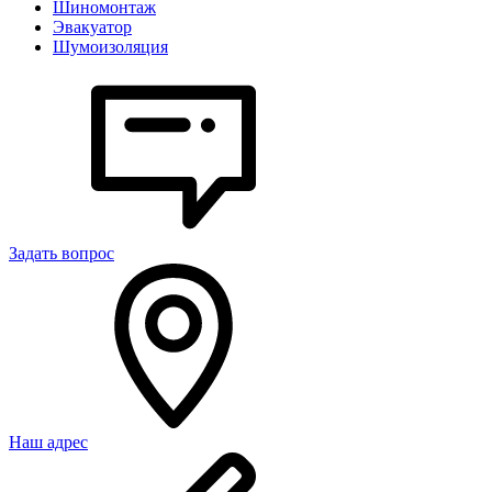
Шиномонтаж
Эвакуатор
Шумоизоляция
Задать вопрос
Наш адрес