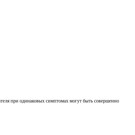
гателя при одинаковых симптомах могут быть совершенно