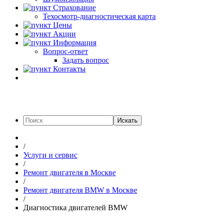
Страхование
Техосмотр-диагностическая карта
Цены
Акции
Информация
Вопрос-ответ
Задать вопрос
Контакты
Искать
/
Услуги и сервис
/
Ремонт двигателя в Москве
/
Ремонт двигателя BMW в Москве
/
Диагностика двигателей BMW