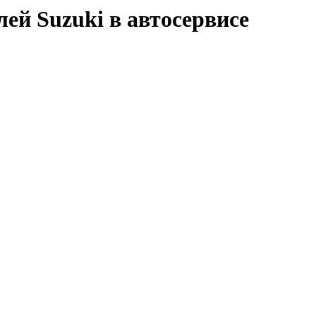
ей Suzuki в автосервисе