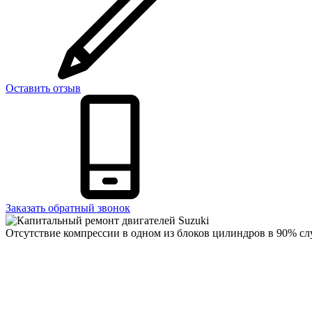
Оставить отзыв
Заказать обратный звонок
Отсутствие компрессии в одном из блоков цилиндров в 90% сл