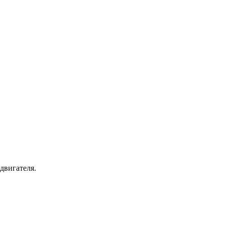
двигателя.