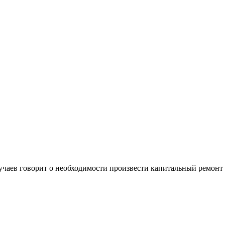
учаев говорит о необходимости произвести капитальный ремонт 