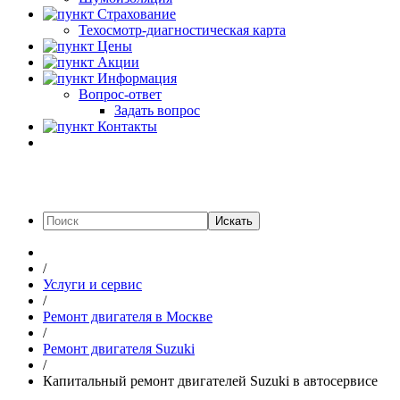
Страхование
Техосмотр-диагностическая карта
Цены
Акции
Информация
Вопрос-ответ
Задать вопрос
Контакты
Искать
/
Услуги и сервис
/
Ремонт двигателя в Москве
/
Ремонт двигателя Suzuki
/
Капитальный ремонт двигателей Suzuki в автосервисе