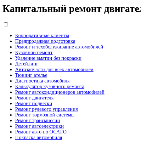
Капитальный ремонт двигател
Корпоративные клиенты
Предпродажная подготовка
Ремонт и техобслуживание автомобилей
Кузовной ремонт
Удаление вмятин без покраски
Детейлинг
Автозапчасти для всех автомобилей
Тюнинг ателье
Диагностика автомобиля
Калькулятор кузовного ремонта
Ремонт автокондиционеров автомобилей
Ремонт двигателя
Ремонт подвески
Ремонт рулевого управления
Ремонт тормозной системы
Ремонт трансмиссии
Ремонт автоэлектрики
Ремонт авто по ОСАГО
Покраска автомобиля