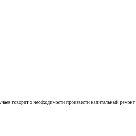
учаев говорит о необходимости произвести капитальный ремонт 