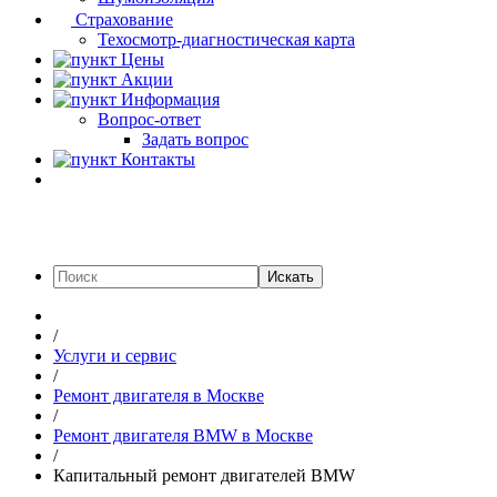
Страхование
Техосмотр-диагностическая карта
Цены
Акции
Информация
Вопрос-ответ
Задать вопрос
Контакты
Искать
/
Услуги и сервис
/
Ремонт двигателя в Москве
/
Ремонт двигателя BMW в Москве
/
Капитальный ремонт двигателей BMW