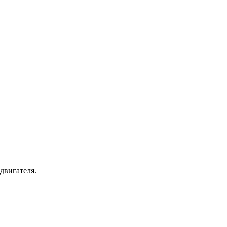
двигателя.