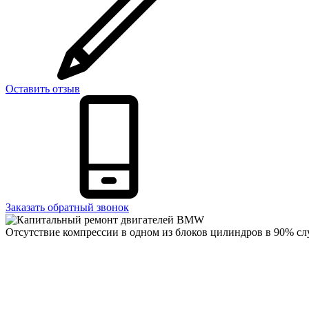
Оставить отзыв
Заказать обратный звонок
Отсутствие компрессии в одном из блоков цилиндров в 90% сл