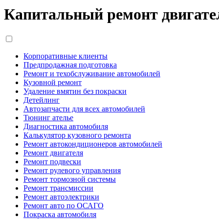
Капитальный ремонт двигат
Корпоративные клиенты
Предпродажная подготовка
Ремонт и техобслуживание автомобилей
Кузовной ремонт
Удаление вмятин без покраски
Детейлинг
Автозапчасти для всех автомобилей
Тюнинг ателье
Диагностика автомобиля
Калькулятор кузовного ремонта
Ремонт автокондиционеров автомобилей
Ремонт двигателя
Ремонт подвески
Ремонт рулевого управления
Ремонт тормозной системы
Ремонт трансмиссии
Ремонт автоэлектрики
Ремонт авто по ОСАГО
Покраска автомобиля