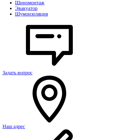
Шиномонтаж
Эвакуатор
Шумоизоляция
Задать вопрос
Наш адрес