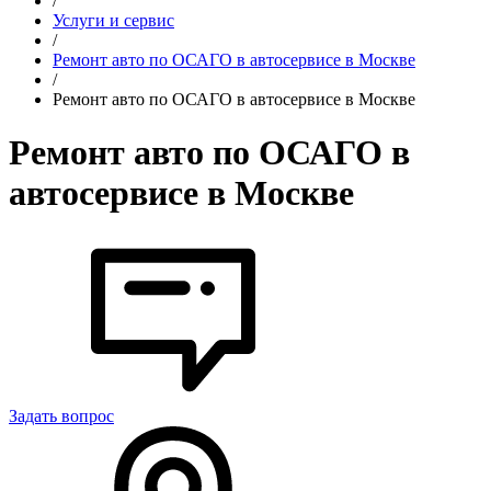
/
Услуги и сервис
/
Ремонт авто по ОСАГО в автосервисе в Москве
/
Ремонт авто по ОСАГО в автосервисе в Москве
Ремонт авто по ОСАГО в
автосервисе в Москве
Задать вопрос