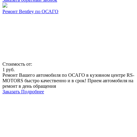
Ремонт Bentley по ОСАГО
Стоимость от:
1
руб.
Ремонт Вашего автомобиля по ОСАГО в кузовном центре RS-
MOTORS быстро качественно и в срок! Прием автомобиля на
ремонт в день обращения
Заказать
Подробнее
Автосервис Рс Моторс в Москве