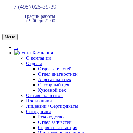
+7 (495) 025-39-39
График работы:
с 9.00 до 21.00
Меню
...
Компания
О компании
Отделы
Отдел запчастей
Отдел диагностики
Агрегатный цех
Слесарный цех
Кузовной цех
Отзывы клиентов
Поставщики
Лицензии / Сертификаты
Сотрудники
Руководство
Отдел запчастей
Сервисная станция
Цех кузовного ремонта