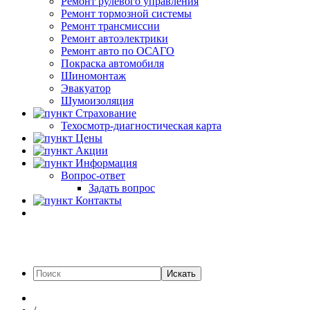
Ремонт рулевого управления
Ремонт тормозной системы
Ремонт трансмиссии
Ремонт автоэлектрики
Ремонт авто по ОСАГО
Покраска автомобиля
Шиномонтаж
Эвакуатор
Шумоизоляция
Страхование
Техосмотр-диагностическая карта
Цены
Акции
Информация
Вопрос-ответ
Задать вопрос
Контакты
Искать