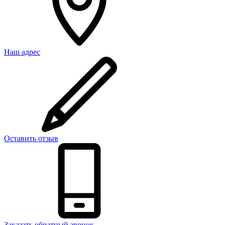
Наш адрес
Оставить отзыв
Заказать обратный звонок