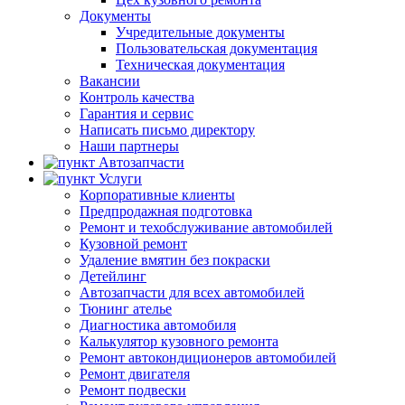
Документы
Учредительные документы
Пользовательская документация
Техническая документация
Вакансии
Контроль качества
Гарантия и сервис
Написать письмо директору
Наши партнеры
Автозапчасти
Услуги
Корпоративные клиенты
Предпродажная подготовка
Ремонт и техобслуживание автомобилей
Кузовной ремонт
Удаление вмятин без покраски
Детейлинг
Автозапчасти для всех автомобилей
Тюнинг ателье
Диагностика автомобиля
Калькулятор кузовного ремонта
Ремонт автокондиционеров автомобилей
Ремонт двигателя
Ремонт подвески