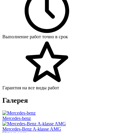
Выполнение работ точно в срок
Гарантия на все виды работ
Галерея
Mercedes-benz
Mercedes-Benz A-klasse AMG