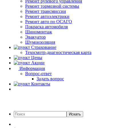
Ремонт рулевого управления
Ремонт тормозной системы
Ремонт трансмиссии
Ремонт автоэлектрики
Ремонт авто по ОСАГО
Покраска автомобиля
Шиномонтаж
Эвакуатор
Шумоизоляция
Страхование
Техосмотр-диагностическая карта
Цены
Акции
Информация
Вопрос-ответ
Задать вопрос
Контакты
Искать