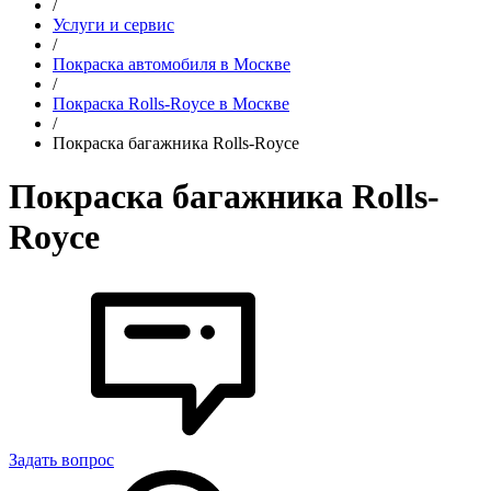
/
Услуги и сервис
/
Покраска автомобиля в Москве
/
Покраска Rolls-Royce в Москве
/
Покраска багажника Rolls-Royce
Покраска багажника Rolls-
Royce
Задать вопрос