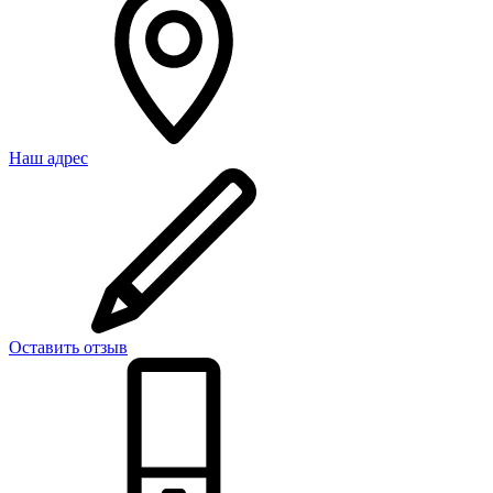
Наш адрес
Оставить отзыв