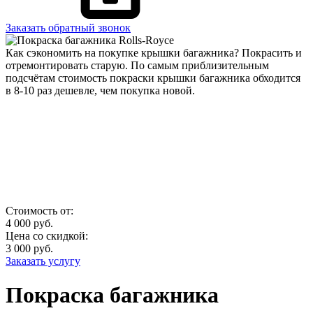
Заказать обратный звонок
Как сэкономить на покупке крышки багажника? Покрасить и
отремонтировать старую. По самым приблизительным
подсчётам стоимость покраски крышки багажника обходится
в 8-10 раз дешевле, чем покупка новой.
Стоимость от:
4 000
руб.
Цена со скидкой:
3 000
руб.
Заказать услугу
Покраска багажника