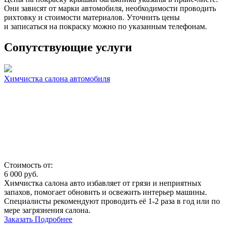
Они зависят от марки автомобиля, необходимости проводить
рихтовку и стоимости материалов. Уточнить цены
и записаться на покраску можно по указанным телефонам.
Сопутствующие услуги
Химчистка салона автомобиля
Стоимость от:
6 000
руб.
Химчистка салона авто избавляет от грязи и неприятных
запахов, помогает обновить и освежить интерьер машины.
Специалисты рекомендуют проводить её 1-2 раза в год или по
мере загрязнения салона.
Заказать
Подробнее