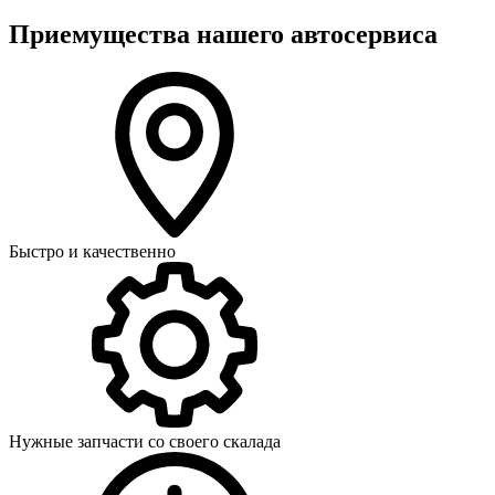
Приемущества нашего автосервиса
Быстро и качественно
Нужные запчасти со своего скалада