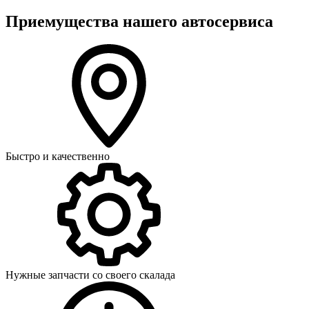
Приемущества нашего автосервиса
Быстро и качественно
Нужные запчасти со своего скалада