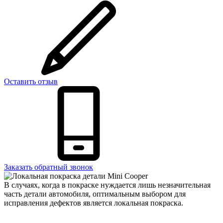
Оставить отзыв
Заказать обратный звонок
В случаях, когда в покраске нуждается лишь незначительная
часть детали автомобиля, оптимальным выбором для
исправления дефектов является локальная покраска.