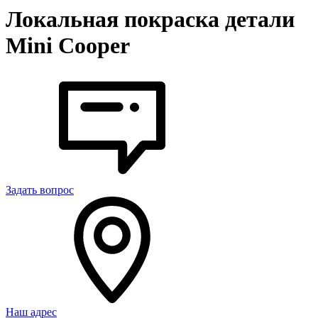
Локальная покраска детали
Mini Cooper
Задать вопрос
Наш адрес