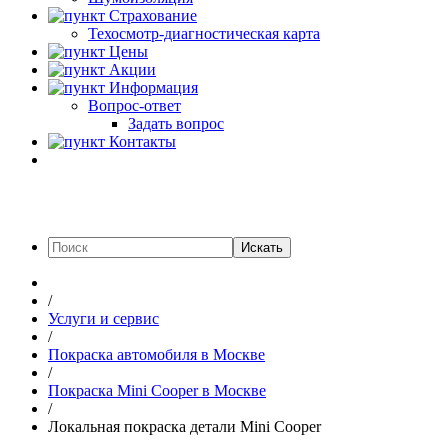
Страхование
Техосмотр-диагностическая карта
Цены
Акции
Информация
Вопрос-ответ
Задать вопрос
Контакты
Искать
/
Услуги и сервис
/
Покраска автомобиля в Москве
/
Покраска Mini Cooper в Москве
/
Локальная покраска детали Mini Cooper