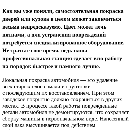
Как вы уже поняли, самостоятельная покраска
дверей или кузова в целом может закончиться
весьма непредсказуемо. Цвет может лечь
пятнами, а для устранения повреждений
потребуется специализированное оборудование.
Не тратьте свое время, ведь наша
профессиональная станция сделает всю работу
на порядок быстрее и намного лучше.
Локальная покраска автомобиля — это удаление
всех старых слоев эмали и грунтовки
с последующим их восстановлением. При этом
заводское покрытие должно сохраниться в других
местах. В процессе такой работы поврежденные
детали автомобиля не демонтируются, что сохраняет
сборку машины в первоначальном виде. Нанесенный
слой лака высушивается под действием