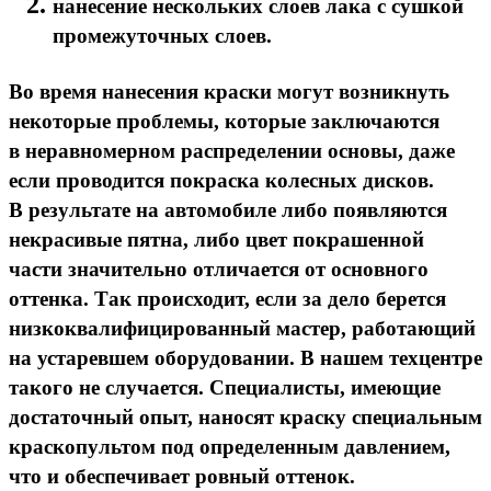
нанесение нескольких слоев лака с сушкой
промежуточных слоев.
Во время нанесения краски могут возникнуть
некоторые проблемы, которые заключаются
в неравномерном распределении основы, даже
если проводится покраска колесных дисков.
В результате на автомобиле либо появляются
некрасивые пятна, либо цвет покрашенной
части значительно отличается от основного
оттенка. Так происходит, если за дело берется
низкоквалифицированный мастер, работающий
на устаревшем оборудовании. В нашем техцентре
такого не случается. Специалисты, имеющие
достаточный опыт, наносят краску специальным
краскопультом под определенным давлением,
что и обеспечивает ровный оттенок.