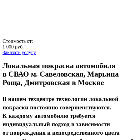
Стоимость от:
1 000
руб.
Заказать услугу
Локальная покраска автомобиля
в СВАО м. Савеловская, Марьина
Роща, Дмитровская в Москве
В нашем техцентре технологии локальной
покраски постоянно совершенствуются.
К каждому автомобилю требуется
индивидуальный подход в зависимости
от повреждения и непосредственного цвета