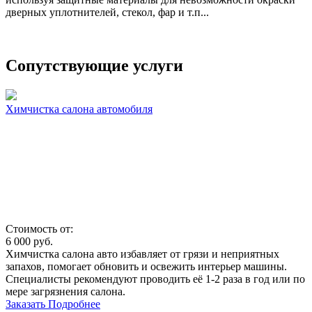
дверных уплотнителей, стекол, фар и т.п...
Сопутствующие услуги
Химчистка салона автомобиля
Стоимость от:
6 000
руб.
Химчистка салона авто избавляет от грязи и неприятных
запахов, помогает обновить и освежить интерьер машины.
Специалисты рекомендуют проводить её 1-2 раза в год или по
мере загрязнения салона.
Заказать
Подробнее