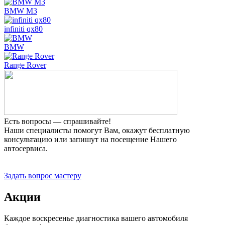
BMW M3
infiniti qx80
BMW
Range Rover
Есть вопросы — спрашивайте!
Наши специалисты помогут Вам, окажут бесплатную
консультацию или запишут на посещение Нашего
автосервиса.
Прием заявок 24 часа
Задать вопрос мастеру
Акции
Каждое воскресенье диагностика вашего автомобиля