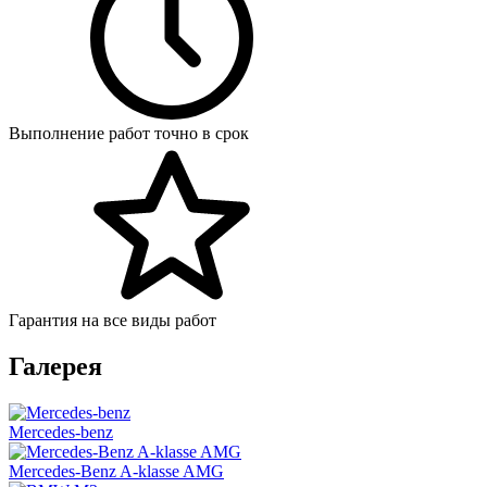
Выполнение работ точно в срок
Гарантия на все виды работ
Галерея
Mercedes-benz
Mercedes-Benz A-klasse AMG