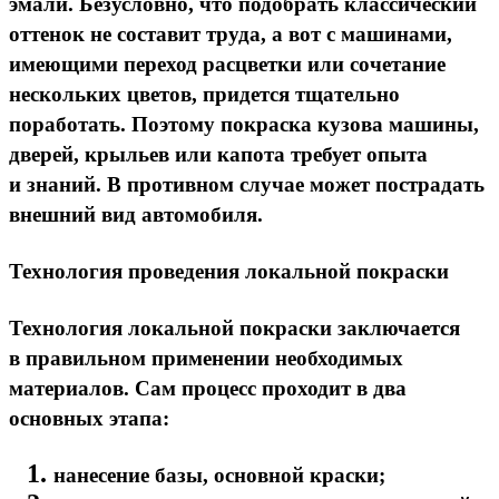
эмали. Безусловно, что подобрать классический
оттенок не составит труда, а вот с машинами,
имеющими переход расцветки или сочетание
нескольких цветов, придется тщательно
поработать. Поэтому покраска кузова машины,
дверей, крыльев или капота требует опыта
и знаний. В противном случае может пострадать
внешний вид автомобиля.
Технология проведения локальной покраски
Технология локальной покраски заключается
в правильном применении необходимых
материалов. Сам процесс проходит в два
основных этапа:
нанесение базы, основной краски;