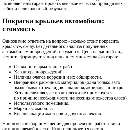
позволяет нам гарантировать высокое качество проводимых
работ и великолепный результат.
Покраска крыльев автомобиля:
стоимость
Однозначно ответить на вопрос: «сколько стоит покрасить
крылья?», сходу, без детального анализа полученных
автомобилем повреждений, не удастся. Цена на данный вид
ремонта формируется под влиянием множества факторов:
Сложности арматурных работ.
Характера повреждений.
Наличия очагов коррозии и их обширности.
Выбранных расходных материалов (одна только авто-
эмаль бывает трех видов: алкидная, акриловая и нитро.
Хотя последняя уже практически не применяется
по причине необходимости нанесения множества слоев).
Используемого помещения.
Марки автомобиля.
Квалификации мастеров и других аспектов.
Например, выбор помещения для проведения работ зависит
от применяемой краски. Если используется состав