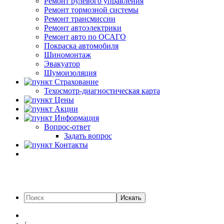
Ремонт рулевого управления
Ремонт тормозной системы
Ремонт трансмиссии
Ремонт автоэлектрики
Ремонт авто по ОСАГО
Покраска автомобиля
Шиномонтаж
Эвакуатор
Шумоизоляция
Страхование
Техосмотр-диагностическая карта
Цены
Акции
Информация
Вопрос-ответ
Задать вопрос
Контакты
Искать