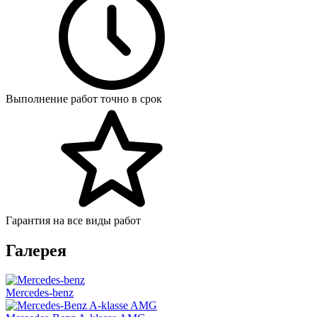
Выполнение работ точно в срок
Гарантия на все виды работ
Галерея
Mercedes-benz