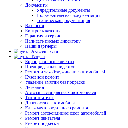
Документы
Учредительные документы
Пользовательская документация
Техническая документация
Вакансии
Контроль качества
Гарантия и сервис
Написать письмо директору
Наши партнеры
Автозапчасти
Услуги
Корпоративные клиенты
Предпродажная подготовка
Ремонт и техобслуживание автомобилей
Кузовной ремонт
Удаление вмятин без покраски
Детейлинг
Автозапчасти для всех автомобилей
Тюнинг ателье
Диагностика автомобиля
Калькулятор кузовного ремонта
Ремонт автокондиционеров автомобилей
Ремонт двигателя
Ремонт подвески