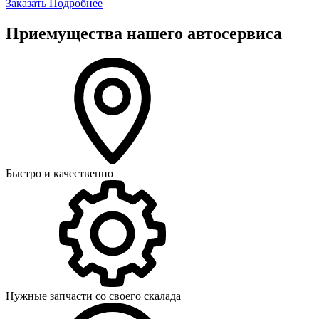
Заказать
Подробнее
Приемущества нашего автосервиса
Быстро и качественно
Нужные запчасти со своего скалада