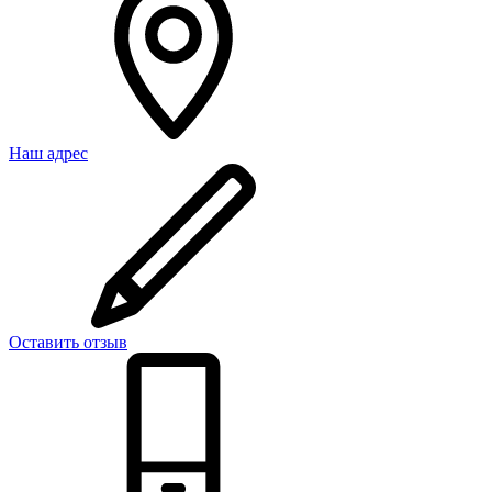
Наш адрес
Оставить отзыв