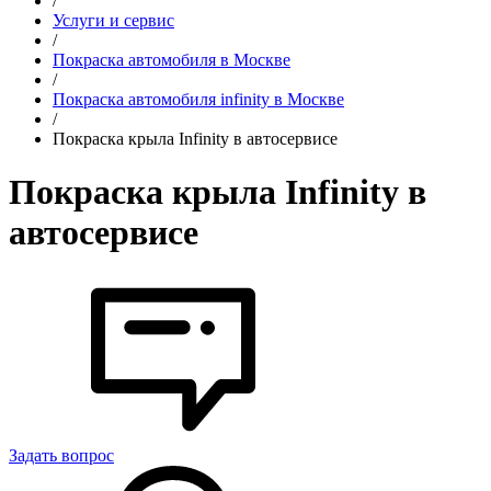
/
Услуги и сервис
/
Покраска автомобиля в Москве
/
Покраска автомобиля infinity в Москве
/
Покраска крыла Infinity в автосервисе
Покраска крыла Infinity в
автосервисе
Задать вопрос