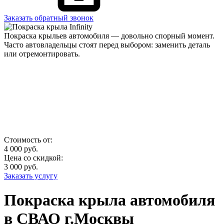
Заказать обратный звонок
Покраска крыльев автомобиля — довольно спорный момент.
Часто автовладельцы стоят перед выбором: заменить деталь
или отремонтировать.
Стоимость от:
4 000
руб.
Цена со скидкой:
3 000
руб.
Заказать услугу
Покраска крыла автомобиля
в СВАО г.Москвы