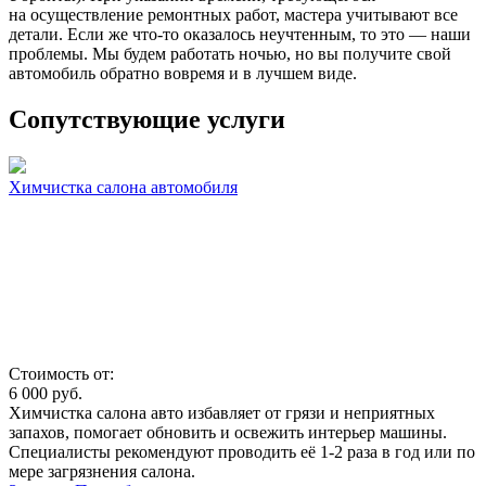
на осуществление ремонтных работ, мастера учитывают все
детали. Если же что-то оказалось неучтенным, то это — наши
проблемы. Мы будем работать ночью, но вы получите свой
автомобиль обратно вовремя и в лучшем виде.
Сопутствующие услуги
Химчистка салона автомобиля
Стоимость от:
6 000
руб.
Химчистка салона авто избавляет от грязи и неприятных
запахов, помогает обновить и освежить интерьер машины.
Специалисты рекомендуют проводить её 1-2 раза в год или по
мере загрязнения салона.