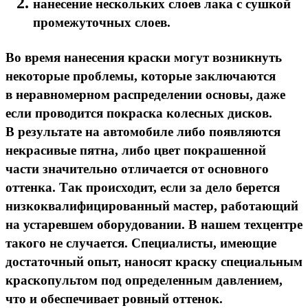
нанесение нескольких слоев лака с сушкой
промежуточных слоев.
Во время нанесения краски могут возникнуть
некоторые проблемы, которые заключаются
в неравномерном распределении основы, даже
если проводится покраска колесных дисков.
В результате на автомобиле либо появляются
некрасивые пятна, либо цвет покрашенной
части значительно отличается от основного
оттенка. Так происходит, если за дело берется
низкоквалифицированный мастер, работающий
на устаревшем оборудовании. В нашем техцентре
такого не случается. Специалисты, имеющие
достаточный опыт, наносят краску специальным
краскопультом под определенным давлением,
что и обеспечивает ровный оттенок.