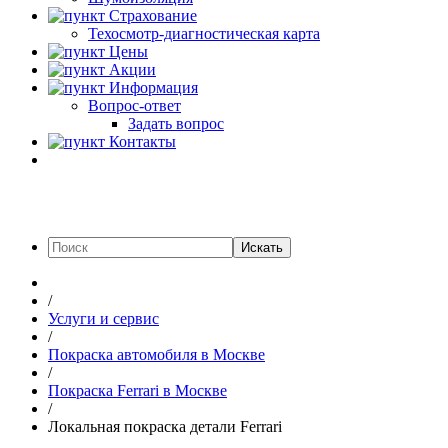
Страхование
Техосмотр-диагностическая карта
Цены
Акции
Информация
Вопрос-ответ
Задать вопрос
Контакты
Искать
/
Услуги и сервис
/
Покраска автомобиля в Москве
/
Покраска Ferrari в Москве
/
Локальная покраска детали Ferrari