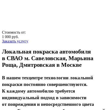
Стоимость от:
1 000
руб.
Заказать услугу
Локальная покраска автомобиля
в СВАО м. Савеловская, Марьина
Роща, Дмитровская в Москве
В нашем техцентре технологии локальной
покраски постоянно совершенствуются.
К каждому автомобилю требуется
индивидуальный подход в зависимости
от повреждения и непосредственного цвета