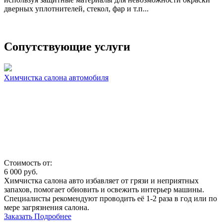
дверных уплотнителей, стекол, фар и т.п...
Сопутствующие услуги
Химчистка салона автомобиля
Стоимость от:
6 000
руб.
Химчистка салона авто избавляет от грязи и неприятных
запахов, помогает обновить и освежить интерьер машины.
Специалисты рекомендуют проводить её 1-2 раза в год или по
мере загрязнения салона.
Заказать
Подробнее