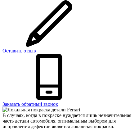
Оставить отзыв
Заказать обратный звонок
В случаях, когда в покраске нуждается лишь незначительная
часть детали автомобиля, оптимальным выбором для
исправления дефектов является локальная покраска.