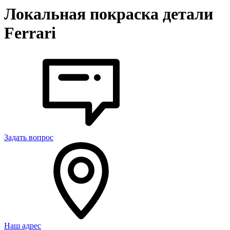
Локальная покраска детали
Ferrari
Задать вопрос
Наш адрес