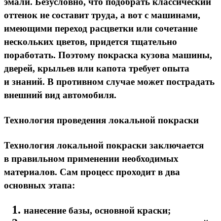
эмали. Безусловно, что подобрать классический
оттенок не составит труда, а вот с машинами,
имеющими переход расцветки или сочетание
нескольких цветов, придется тщательно
поработать. Поэтому покраска кузова машины,
дверей, крыльев или капота требует опыта
и знаний. В противном случае может пострадать
внешний вид автомобиля.
Технология проведения локальной покраски
Технология локальной покраски заключается
в правильном применении необходимых
материалов. Сам процесс проходит в два
основных этапа:
нанесение базы, основной краски;