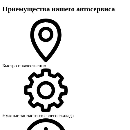
Приемущества нашего автосервиса
Быстро и качественно
Нужные запчасти со своего скалада