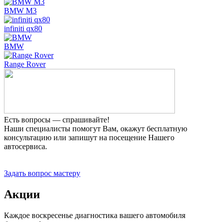
BMW M3
infiniti qx80
BMW
Range Rover
Есть вопросы — спрашивайте!
Наши специалисты помогут Вам, окажут бесплатную
консультацию или запишут на посещение Нашего
автосервиса.
Прием заявок 24 часа
Задать вопрос мастеру
Акции
Каждое воскресенье диагностика вашего автомобиля