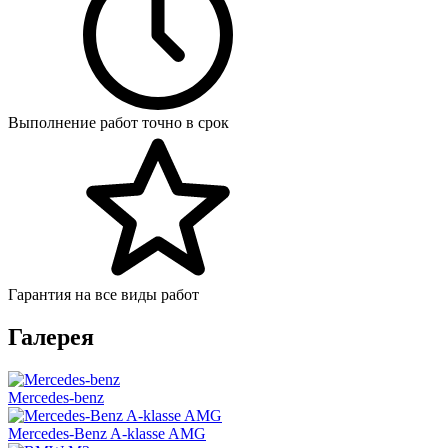
Выполнение работ точно в срок
Гарантия на все виды работ
Галерея
Mercedes-benz
Mercedes-Benz A-klasse AMG