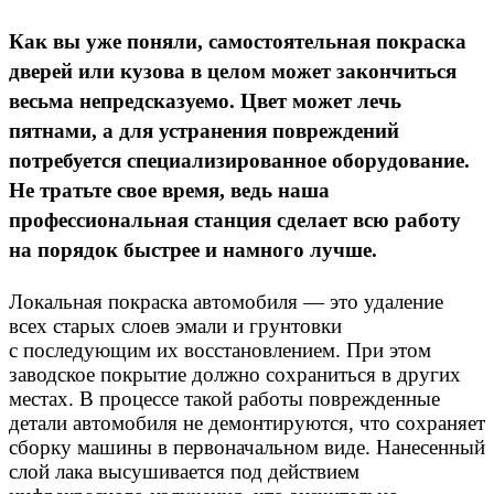
Как вы уже поняли, самостоятельная покраска
дверей или кузова в целом может закончиться
весьма непредсказуемо. Цвет может лечь
пятнами, а для устранения повреждений
потребуется специализированное оборудование.
Не тратьте свое время, ведь наша
профессиональная станция сделает всю работу
на порядок быстрее и намного лучше.
Локальная покраска автомобиля — это удаление
всех старых слоев эмали и грунтовки
с последующим их восстановлением. При этом
заводское покрытие должно сохраниться в других
местах. В процессе такой работы поврежденные
детали автомобиля не демонтируются, что сохраняет
сборку машины в первоначальном виде. Нанесенный
слой лака высушивается под действием