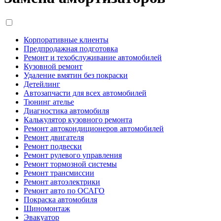
Корпоративные клиенты
Предпродажная подготовка
Ремонт и техобслуживание автомобилей
Кузовной ремонт
Удаление вмятин без покраски
Детейлинг
Автозапчасти для всех автомобилей
Тюнинг ателье
Диагностика автомобиля
Калькулятор кузовного ремонта
Ремонт автокондиционеров автомобилей
Ремонт двигателя
Ремонт подвески
Ремонт рулевого управления
Ремонт тормозной системы
Ремонт трансмиссии
Ремонт автоэлектрики
Ремонт авто по ОСАГО
Покраска автомобиля
Шиномонтаж
Эвакуатор