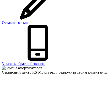
Оставить отзыв
Заказать обратный звонок
Сервисный центр RS-Motors рад предложить своим клиентам ш