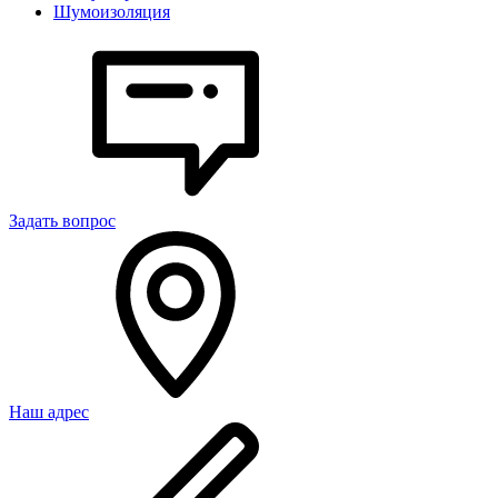
Шумоизоляция
Задать вопрос
Наш адрес