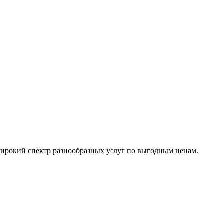
ирокий спектр разнообразных услуг по выгодным ценам.