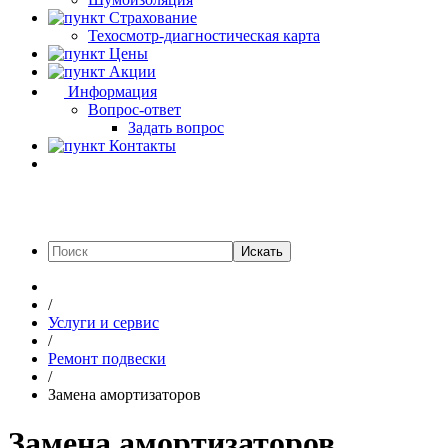
Страхование
Техосмотр-диагностическая карта
Цены
Акции
Информация
Вопрос-ответ
Задать вопрос
Контакты
Искать
/
Услуги и сервис
/
Ремонт подвески
/
Замена амортизаторов
Замена амортизаторов