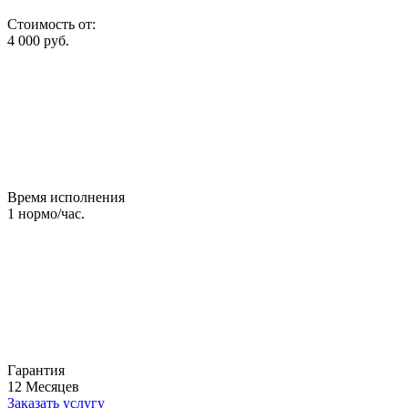
Стоимость от:
4 000
руб.
Время исполнения
1
нормо/час.
Гарантия
12
Месяцев
Заказать услугу