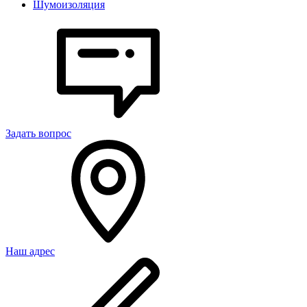
Шумоизоляция
Задать вопрос
Наш адрес