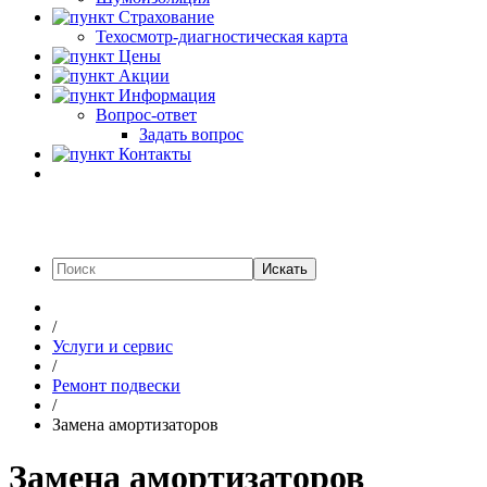
Страхование
Техосмотр-диагностическая карта
Цены
Акции
Информация
Вопрос-ответ
Задать вопрос
Контакты
Искать
/
Услуги и сервис
/
Ремонт подвески
/
Замена амортизаторов
Замена амортизаторов