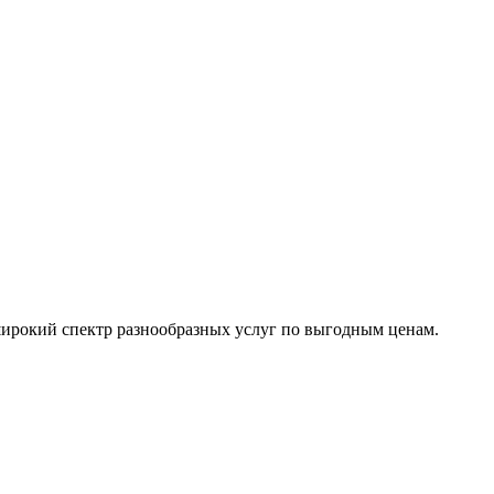
ирокий спектр разнообразных услуг по выгодным ценам.