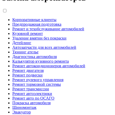
Корпоративные клиенты
Предпродажная подготовка
Ремонт и техобслуживание автомобилей
Кузовной ремонт
Удаление вмятин без покраски
Детейлинг
Автозапчасти для всех автомобилей
Тюнинг ателье
Диагностика автомобиля
Калькулятор кузовного ремонта
Ремонт автокондиционеров автомобилей
Ремонт двигателя
Ремонт подвески
Ремонт рулевого управления
Ремонт тормозной системы
Ремонт трансмиссии
Ремонт автоэлектрики
Ремонт авто по ОСАГО
Покраска автомобиля
Шиномонтаж
Эвакуатор