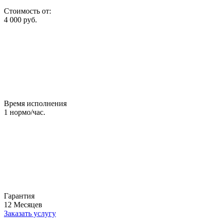
Стоимость от:
4 000
руб.
Время исполнения
1
нормо/час.
Гарантия
12
Месяцев
Заказать услугу