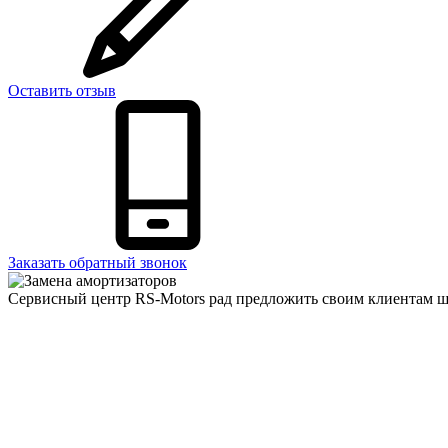
Оставить отзыв
Заказать обратный звонок
Сервисный центр RS-Motors рад предложить своим клиентам ш