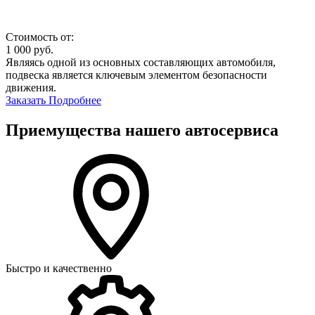
Стоимость от:
1 000
руб.
Являясь одной из основных составляющих автомобиля,
подвеска является ключевым элементом безопасности
движения.
Заказать
Подробнее
Приемущества нашего автосервиса
Быстро и качественно