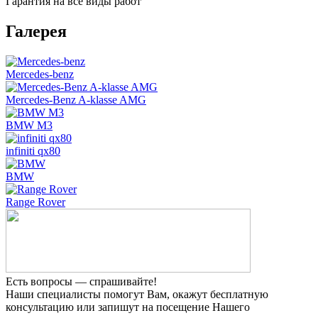
Гарантия на все виды работ
Галерея
Mercedes-benz
Mercedes-Benz A-klasse AMG
BMW M3
infiniti qx80
BMW
Range Rover
Есть вопросы — спрашивайте!
Наши специалисты помогут Вам, окажут бесплатную
консультацию или запишут на посещение Нашего