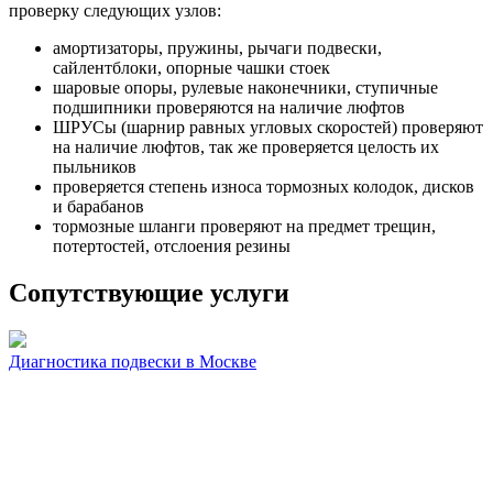
проверку следующих узлов:
амортизаторы, пружины, рычаги подвески,
сайлентблоки, опорные чашки стоек
шаровые опоры, рулевые наконечники, ступичные
подшипники проверяются на наличие люфтов
ШРУСы (шарнир равных угловых скоростей) проверяют
на наличие люфтов, так же проверяется целость их
пыльников
проверяется степень износа тормозных колодок, дисков
и барабанов
тормозные шланги проверяют на предмет трещин,
потертостей, отслоения резины
Сопутствующие услуги
Диагностика подвески в Москве