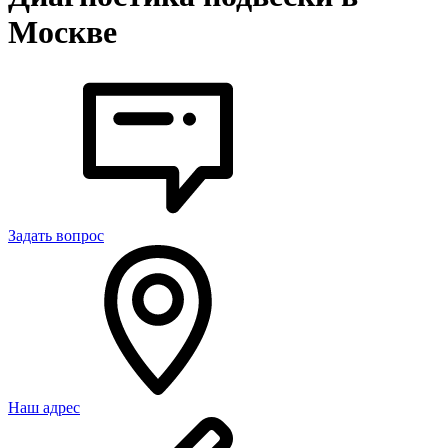
Москве
Задать вопрос
Наш адрес