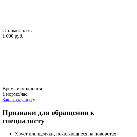
Стоимость от:
1 000
руб.
Время исполнения
1
нормо/час.
Заказать услугу
Признаки для обращения к
специалисту
Xруст или щелчки, появляющиеся на поворотах