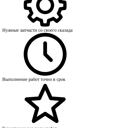
Нужные запчасти со своего скалада
Выполнение работ точно в срок