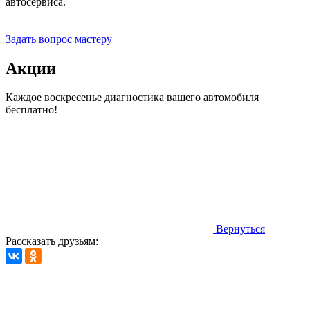
автосервиса.
Прием заявок 24 часа
Задать вопрос мастеру
Акции
Каждое воскресенье диагностика вашего автомобиля
бесплатно!
Вернуться
Рассказать друзьям: