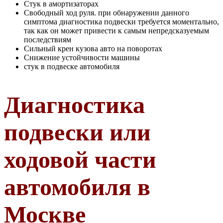
Cтук в амортизаторах
Cвободный ход руля. при обнаружении данного
симптома диагностика подвески требуется моментально,
так как он может привести к самым непредсказуемым
последствиям
Cильный крен кузова авто на поворотах
Cнижение устойчивости машины
стук в подвеске автомобиля
Диагностика
подвески или
ходовой части
автомобиля в
Москве