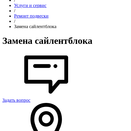
/
Услуги и сервис
/
Ремонт подвески
/
Замена сайлентблока
Замена сайлентблока
Задать вопрос