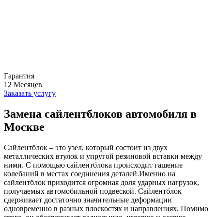
Гарантия
12
Месяцев
Заказать услугу
Замена сайлентблоков автомобиля в
Москве
Сайлентблок – это узел, который состоит из двух
металлических втулок и упругой резиновой вставки между
ними. С помощью сайлентблока происходит гашение
колебаний в местах соединения деталей.Именно на
сайлентблок приходится огромная доля ударных нагрузок,
получаемых автомобильной подвеской. Сайлентблок
сдерживает достаточно значительные деформации
одновременно в разных плоскостях и направлениях. Помимо