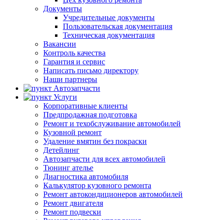
Документы
Учредительные документы
Пользовательская документация
Техническая документация
Вакансии
Контроль качества
Гарантия и сервис
Написать письмо директору
Наши партнеры
Автозапчасти
Услуги
Корпоративные клиенты
Предпродажная подготовка
Ремонт и техобслуживание автомобилей
Кузовной ремонт
Удаление вмятин без покраски
Детейлинг
Автозапчасти для всех автомобилей
Тюнинг ателье
Диагностика автомобиля
Калькулятор кузовного ремонта
Ремонт автокондиционеров автомобилей
Ремонт двигателя
Ремонт подвески