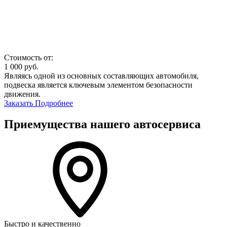
Стоимость от:
1 000
руб.
Являясь одной из основных составляющих автомобиля,
подвеска является ключевым элементом безопасности
движения.
Заказать
Подробнее
Приемущества нашего автосервиса
Быстро и качественно