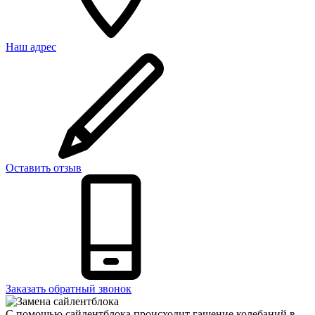
Наш адрес
Оставить отзыв
Заказать обратный звонок
С помощью сайлентблока происходит гашение колебаний в