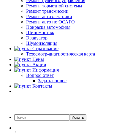
Ремонт рулевого управления
Ремонт тормозной системы
Ремонт трансмиссии
Ремонт автоэлектрики
Ремонт авто по ОСАГО
Покраска автомобиля
Шиномонтаж
Эвакуатор
Шумоизоляция
Страхование
Техосмотр-диагностическая карта
Цены
Акции
Информация
Вопрос-ответ
Задать вопрос
Контакты
Искать