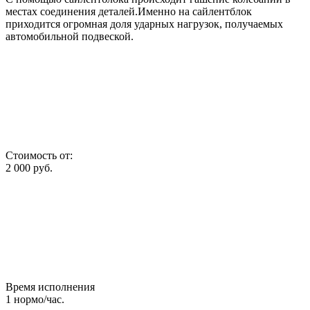
местах соединения деталей.Именно на сайлентблок
приходится огромная доля ударных нагрузок, получаемых
автомобильной подвеской.
Стоимость от:
2 000
руб.
Время исполнения
1
нормо/час.