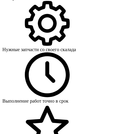
Нужные запчасти со своего скалада
Выполнение работ точно в срок