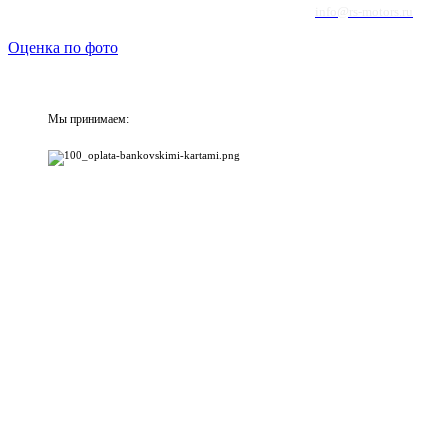
info@rs-motors.ru
Оценка по фото
Мы принимаем: