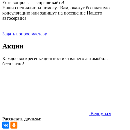
Есть вопросы — спрашивайте!
Наши специалисты помогут Вам, окажут бесплатную
консультацию или запишут на посещение Нашего
автосервиса.
Прием заявок 24 часа
Задать вопрос мастеру
Акции
Каждое воскресенье диагностика вашего автомобиля
бесплатно!
Вернуться
Рассказать друзьям: