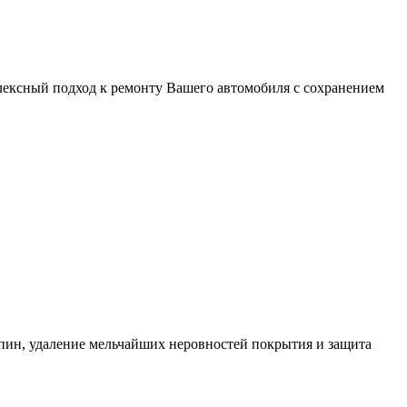
лексный подход к ремонту Вашего автомобиля с сохранением
апин, удаление мельчайших неровностей покрытия и защита