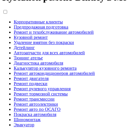
Корпоративные клиенты
Предпродажная подготовка
Ремонт и техобслуживание автомобилей
Кузовной ремонт
Удаление вмятин без покраски
Детейлинг
Автозапчасти для всех автомобилей
Тюнинг ателье
Диагностика автомобиля
Калькулятор кузовного ремонта
Ремонт автокондиционеров автомобилей
Ремонт двигателя
Ремонт подвески
Ремонт рулевого управления
Ремонт тормозной системы
Ремонт трансмиссии
Ремонт автоэлектрики
Ремонт авто по ОСАГО
Покраска автомобиля
Шиномонтаж
Эвакуатор