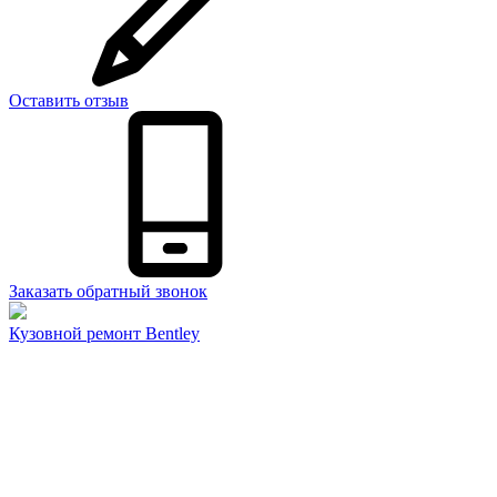
Оставить отзыв
Заказать обратный звонок
Кузовной ремонт Bentley