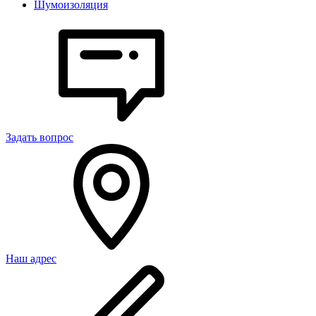
Шумоизоляция
Задать вопрос
Наш адрес