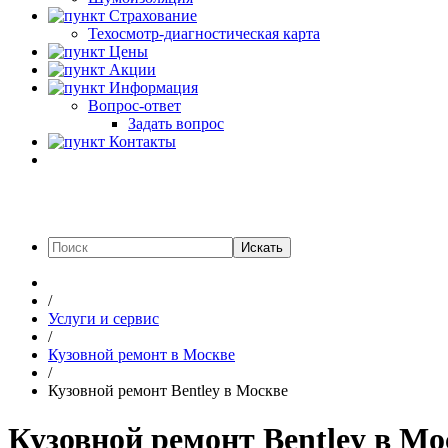
Страхование
Техосмотр-диагностическая карта
Цены
Акции
Информация
Вопрос-ответ
Задать вопрос
Контакты
Искать
/
Услуги и сервис
/
Кузовной ремонт в Москве
/
Кузовной ремонт Bentley в Москве
Кузовной ремонт Bentley в Мо