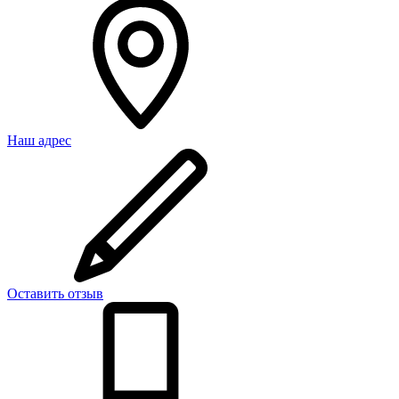
Наш адрес
Оставить отзыв