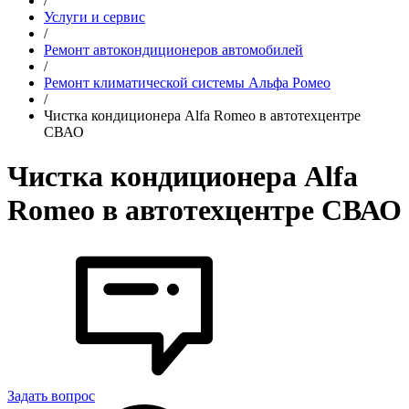
/
Услуги и сервис
/
Ремонт автокондиционеров автомобилей
/
Ремонт климатической системы Альфа Ромео
/
Чистка кондиционера Alfa Romeo в автотехцентре
СВАО
Чистка кондиционера Alfa
Romeo в автотехцентре СВАО
Задать вопрос