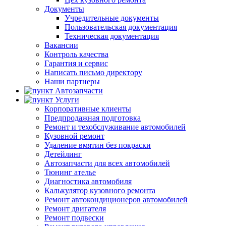
Документы
Учредительные документы
Пользовательская документация
Техническая документация
Вакансии
Контроль качества
Гарантия и сервис
Написать письмо директору
Наши партнеры
Автозапчасти
Услуги
Корпоративные клиенты
Предпродажная подготовка
Ремонт и техобслуживание автомобилей
Кузовной ремонт
Удаление вмятин без покраски
Детейлинг
Автозапчасти для всех автомобилей
Тюнинг ателье
Диагностика автомобиля
Калькулятор кузовного ремонта
Ремонт автокондиционеров автомобилей
Ремонт двигателя
Ремонт подвески