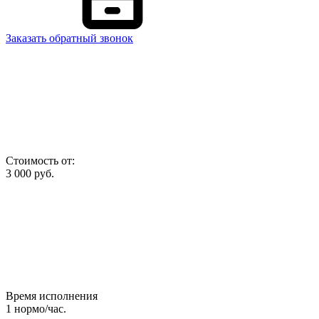
Заказать обратный звонок
Стоимость от:
3 000
руб.
Время исполнения
1
нормо/час.