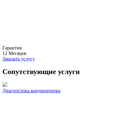
Гарантия
12
Месяцев
Заказать услугу
Сопутствующие услуги
Диагностика кондиционера