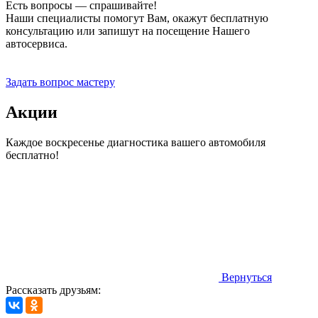
Есть вопросы — спрашивайте!
Наши специалисты помогут Вам, окажут бесплатную
консультацию или запишут на посещение Нашего
автосервиса.
Прием заявок 24 часа
Задать вопрос мастеру
Акции
Каждое воскресенье диагностика вашего автомобиля
бесплатно!
Вернуться
Рассказать друзьям: