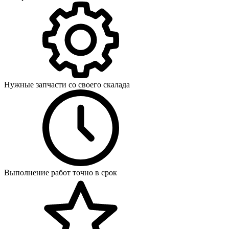
Нужные запчасти со своего скалада
Выполнение работ точно в срок