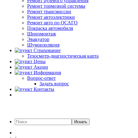
Ремонт рулевого управления
Ремонт тормозной системы
Ремонт трансмиссии
Ремонт автоэлектрики
Ремонт авто по ОСАГО
Покраска автомобиля
Шиномонтаж
Эвакуатор
Шумоизоляция
Страхование
Техосмотр-диагностическая карта
Цены
Акции
Информация
Вопрос-ответ
Задать вопрос
Контакты
Искать