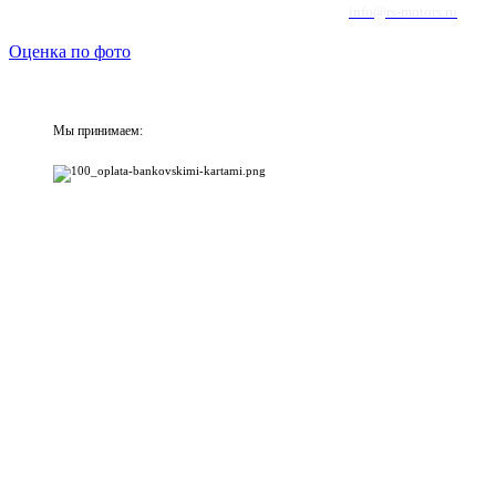
info@rs-motors.ru
Оценка по фото
Мы принимаем: