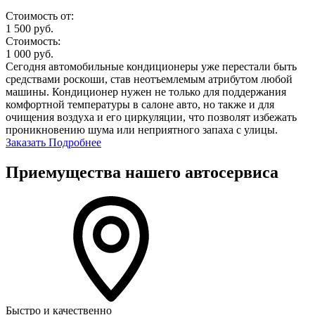
Стоимость от:
1 500
руб.
Стоимость:
1 000
руб.
Сегодня автомобильные кондиционеры уже перестали быть
средствами роскоши, став неотъемлемым атрибутом любой
машины. Кондиционер нужен не только для поддержания
комфортной температуры в салоне авто, но также и для
очищения воздуха и его циркуляции, что позволят избежать
проникновению шума или неприятного запаха с улицы.
Заказать
Подробнее
Приемущества нашего автосервиса
Быстро и качественно