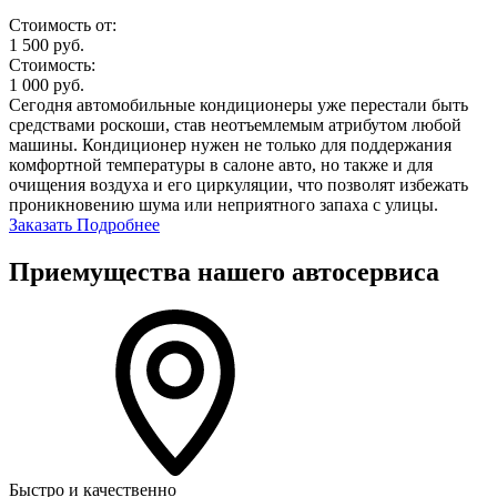
Стоимость от:
1 500
руб.
Стоимость:
1 000
руб.
Сегодня автомобильные кондиционеры уже перестали быть
средствами роскоши, став неотъемлемым атрибутом любой
машины. Кондиционер нужен не только для поддержания
комфортной температуры в салоне авто, но также и для
очищения воздуха и его циркуляции, что позволят избежать
проникновению шума или неприятного запаха с улицы.
Заказать
Подробнее
Приемущества нашего автосервиса
Быстро и качественно