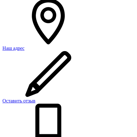
Наш адрес
Оставить отзыв