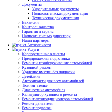
Документы
Учредительные документы
Пользовательская документация
Техническая документация
Вакансии
Контроль качества
Гарантия и сервис
Написать письмо директору
Наши партнеры
Автозапчасти
Услуги
Корпоративные клиенты
Предпродажная подготовка
Ремонт и техобслуживание автомобилей
Кузовной ремонт
Удаление вмятин без покраски
Детейлинг
Автозапчасти для всех автомобилей
Тюнинг ателье
Диагностика автомобиля
Калькулятор кузовного ремонта
Ремонт автокондиционеров автомобилей
Ремонт двигателя
Ремонт подвески