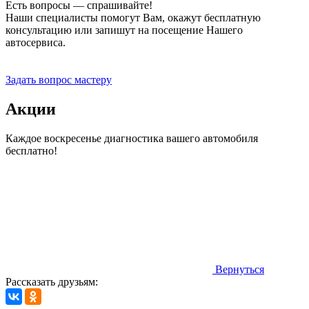
Есть вопросы — спрашивайте!
Наши специалисты помогут Вам, окажут бесплатную
консультацию или запишут на посещение Нашего
автосервиса.
Прием заявок 24 часа
Задать вопрос мастеру
Акции
Каждое воскресенье диагностика вашего автомобиля
бесплатно!
Вернуться
Рассказать друзьям: