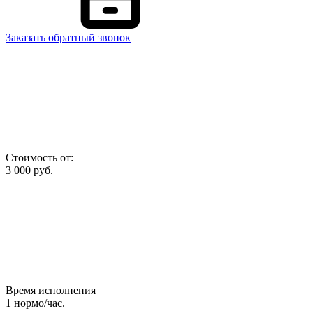
Заказать обратный звонок
Стоимость от:
3 000
руб.
Время исполнения
1
нормо/час.