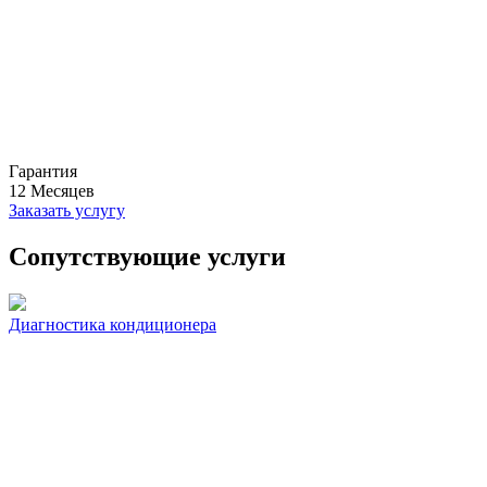
Гарантия
12
Месяцев
Заказать услугу
Сопутствующие услуги
Диагностика кондиционера