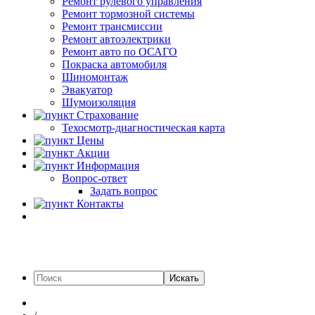
Ремонт рулевого управления
Ремонт тормозной системы
Ремонт трансмиссии
Ремонт автоэлектрики
Ремонт авто по ОСАГО
Покраска автомобиля
Шиномонтаж
Эвакуатор
Шумоизоляция
Страхование
Техосмотр-диагностическая карта
Цены
Акции
Информация
Вопрос-ответ
Задать вопрос
Контакты
Искать