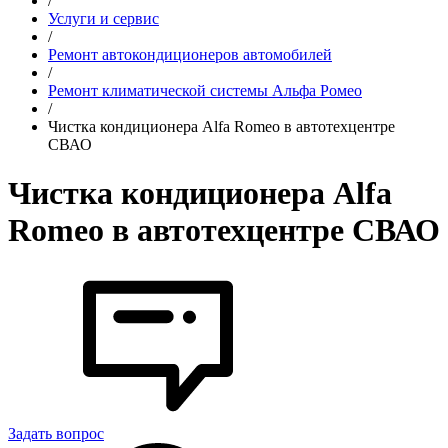
/
Услуги и сервис
/
Ремонт автокондиционеров автомобилей
/
Ремонт климатической системы Альфа Ромео
/
Чистка кондиционера Alfa Romeo в автотехцентре
СВАО
Чистка кондиционера Alfa
Romeo в автотехцентре СВАО
Задать вопрос