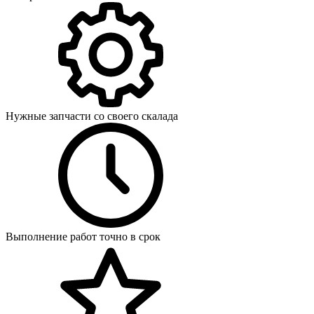
Нужные запчасти со своего скалада
Выполнение работ точно в срок