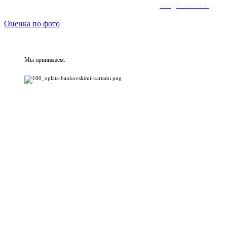
info@rs-motors.ru
Оценка по фото
Мы принимаем: