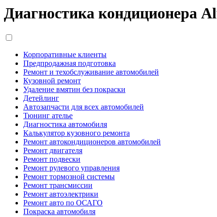
Диагностика кондиционера Al
Корпоративные клиенты
Предпродажная подготовка
Ремонт и техобслуживание автомобилей
Кузовной ремонт
Удаление вмятин без покраски
Детейлинг
Автозапчасти для всех автомобилей
Тюнинг ателье
Диагностика автомобиля
Калькулятор кузовного ремонта
Ремонт автокондиционеров автомобилей
Ремонт двигателя
Ремонт подвески
Ремонт рулевого управления
Ремонт тормозной системы
Ремонт трансмиссии
Ремонт автоэлектрики
Ремонт авто по ОСАГО
Покраска автомобиля