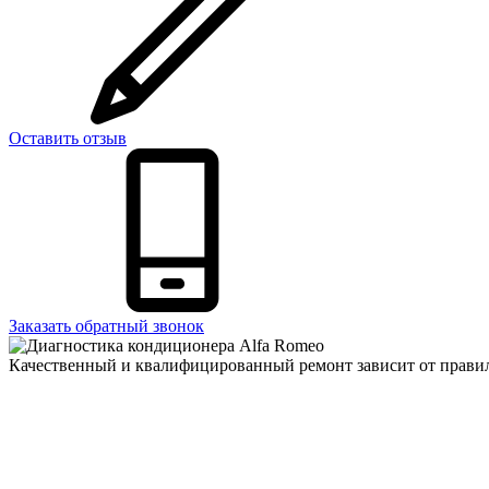
Оставить отзыв
Заказать обратный звонок
Качественный и квалифицированный ремонт зависит от правил