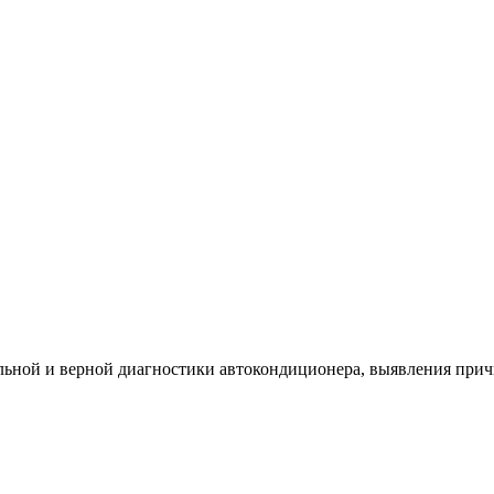
ьной и верной диагностики автокондиционера, выявления прич