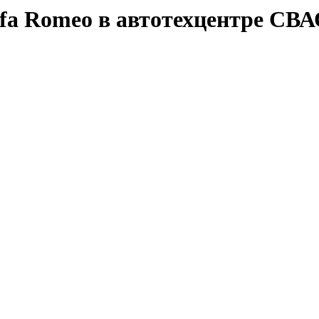
fa Romeo в автотехцентре СВ