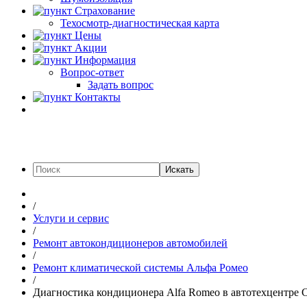
Страхование
Техосмотр-диагностическая карта
Цены
Акции
Информация
Вопрос-ответ
Задать вопрос
Контакты
Искать
/
Услуги и сервис
/
Ремонт автокондиционеров автомобилей
/
Ремонт климатической системы Альфа Ромео
/
Диагностика кондиционера Alfa Romeo в автотехцентре