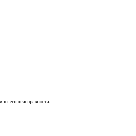
ины его неисправности.