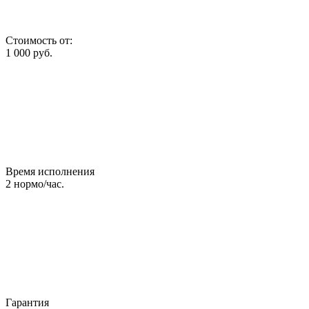
Стоимость от:
1 000
руб.
Время исполнения
2
нормо/час.
Гарантия