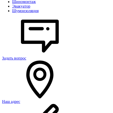
Шиномонтаж
Эвакуатор
Шумоизоляция
Задать вопрос
Наш адрес