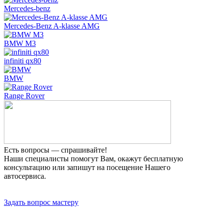
Mercedes-benz
Mercedes-Benz A-klasse AMG
BMW M3
infiniti qx80
BMW
Range Rover
Есть вопросы — спрашивайте!
Наши специалисты помогут Вам, окажут бесплатную
консультацию или запишут на посещение Нашего
автосервиса.
Прием заявок 24 часа
Задать вопрос мастеру