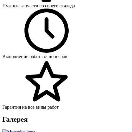
Нужные запчасти со своего скалада
Выполнение работ точно в срок
Гарантия на все виды работ
Галерея