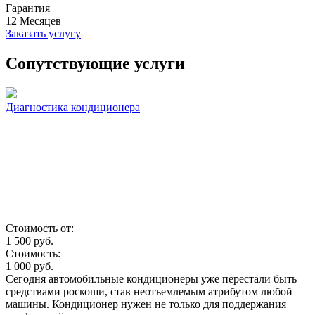
Гарантия
12
Месяцев
Заказать услугу
Сопутствующие услуги
Диагностика кондиционера
Стоимость от:
1 500
руб.
Стоимость:
1 000
руб.
Сегодня автомобильные кондиционеры уже перестали быть
средствами роскоши, став неотъемлемым атрибутом любой
машины. Кондиционер нужен не только для поддержания