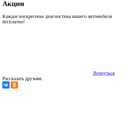
Акции
Каждое воскресенье диагностика вашего автомобиля
бесплатно!
Вернуться
Рассказать друзьям:
Автосервис Рс Моторс в Москве