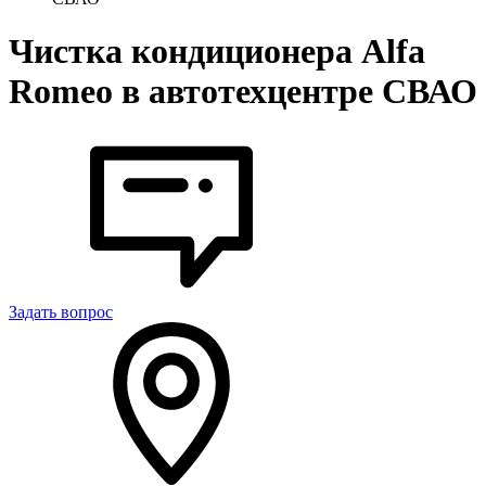
Чистка кондиционера Alfa
Romeo в автотехцентре СВАО
Задать вопрос