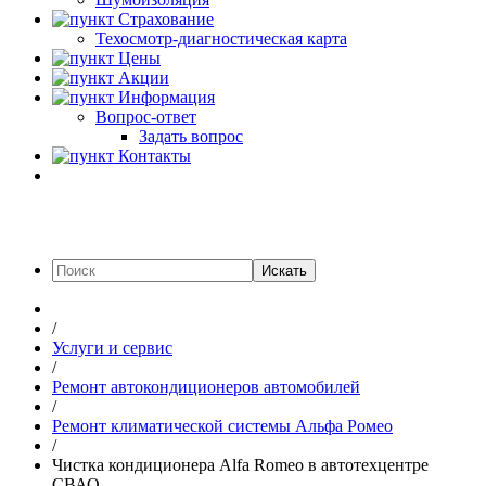
Страхование
Техосмотр-диагностическая карта
Цены
Акции
Информация
Вопрос-ответ
Задать вопрос
Контакты
Искать
/
Услуги и сервис
/
Ремонт автокондиционеров автомобилей
/
Ремонт климатической системы Альфа Ромео
/
Чистка кондиционера Alfa Romeo в автотехцентре
СВАО