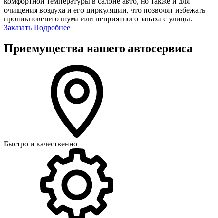
комфортной температуры в салоне авто, но также и для
очищения воздуха и его циркуляции, что позволят избежать
проникновению шума или неприятного запаха с улицы.
Заказать
Подробнее
Приемущества нашего автосервиса
Быстро и качественно