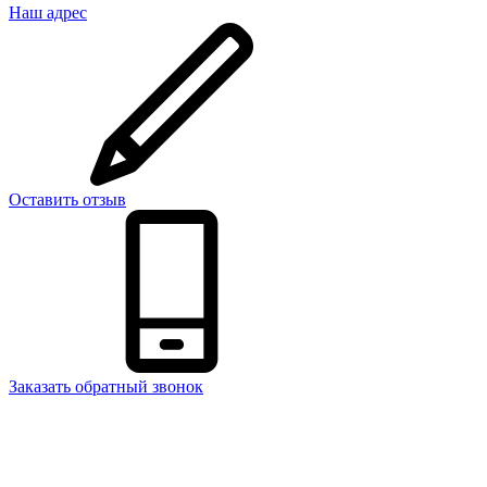
Наш адрес
Оставить отзыв
Заказать обратный звонок