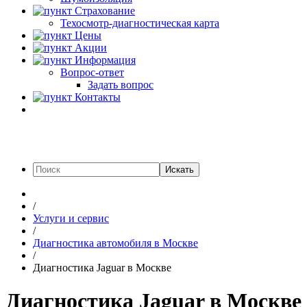
Страхование
Техосмотр-диагностическая карта
Цены
Акции
Информация
Вопрос-ответ
Задать вопрос
Контакты
Искать
/
Услуги и сервис
/
Диагностика автомобиля в Москве
/
Диагностика Jaguar в Москве
Диагностика Jaguar в Москве