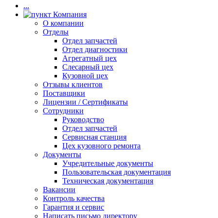
...
Компания
О компании
Отделы
Отдел запчастей
Отдел диагностики
Агрегатный цех
Слесарный цех
Кузовной цех
Отзывы клиентов
Поставщики
Лицензии / Сертификаты
Сотрудники
Руководство
Отдел запчастей
Сервисная станция
Цех кузовного ремонта
Документы
Учредительные документы
Пользовательская документация
Техническая документация
Вакансии
Контроль качества
Гарантия и сервис
Написать письмо директору