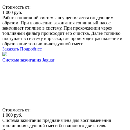
Стоимость от:
1 000
руб.
Работа топливной системы осуществляется следующим
образом. При включении зажигания топливный насос
закачивает топливо в систему. При прохождении через
топливный фильтр происходит его очистка. Далее топливо
поступает в систему впрыска, где происходит распыление и
образование топливно-воздушной смеси.
Заказать
Подробнее
Система зажигания Jaguar
Стоимость от:
1 000
руб.
Система зажигания предназначена для воспламенения
топливно-воздушной смеси бензинового двигателя.