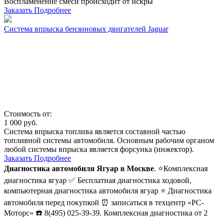
Воспламенение смеси происходит от искры
Заказать
Подробнее
Система впрыска бензиновых двигателей Jaguar
Стоимость от:
1 000
руб.
Система впрыска топлива является составной частью
топливной системы автомобиля. Основным рабочим органом
любой системы впрыска является форсунка (инжектор).
Заказать
Подробнее
Диагностика автомобиля Ягуар в Москве
. ⭐Комплексная
диагностика ягуар ✅ Бесплатная диагностика ходовой,
компьютерная диагностика автомобиля ягуар ⭐ Диагностика
автомобиля перед покупкой ⏰ записаться в техцентр «РС-
Моторс» ☎️ 8(495) 025-39-39. Комплексная диагностика от 2