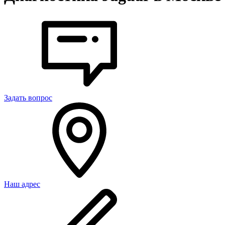
Задать вопрос
Наш адрес