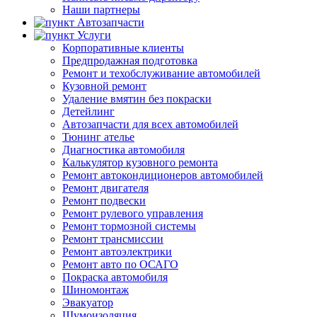
Наши партнеры
Автозапчасти
Услуги
Корпоративные клиенты
Предпродажная подготовка
Ремонт и техобслуживание автомобилей
Кузовной ремонт
Удаление вмятин без покраски
Детейлинг
Автозапчасти для всех автомобилей
Тюнинг ателье
Диагностика автомобиля
Калькулятор кузовного ремонта
Ремонт автокондиционеров автомобилей
Ремонт двигателя
Ремонт подвески
Ремонт рулевого управления
Ремонт тормозной системы
Ремонт трансмиссии
Ремонт автоэлектрики
Ремонт авто по ОСАГО
Покраска автомобиля
Шиномонтаж
Эвакуатор
Шумоизоляция