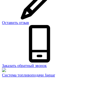
Оставить отзыв
Заказать обратный звонок
Система топливоподачи Jaguar