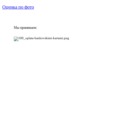
Оценка по фото
Мы принимаем: