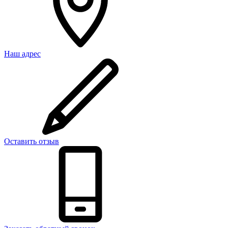
Наш адрес
Оставить отзыв