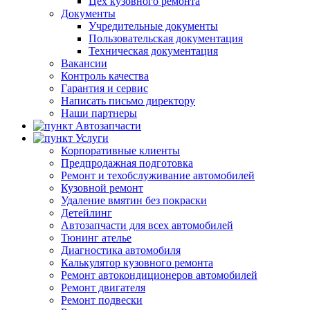
Цех кузовного ремонта
Документы
Учредительные документы
Пользовательская документация
Техническая документация
Вакансии
Контроль качества
Гарантия и сервис
Написать письмо директору
Наши партнеры
Автозапчасти
Услуги
Корпоративные клиенты
Предпродажная подготовка
Ремонт и техобслуживание автомобилей
Кузовной ремонт
Удаление вмятин без покраски
Детейлинг
Автозапчасти для всех автомобилей
Тюнинг ателье
Диагностика автомобиля
Калькулятор кузовного ремонта
Ремонт автокондиционеров автомобилей
Ремонт двигателя
Ремонт подвески