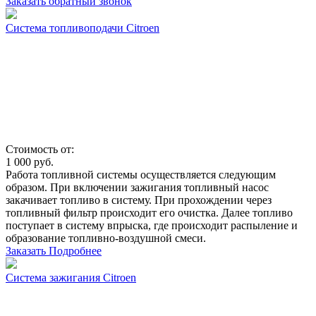
Заказать обратный звонок
Система топливоподачи Citroen
Стоимость от:
1 000
руб.
Работа топливной системы осуществляется следующим
образом. При включении зажигания топливный насос
закачивает топливо в систему. При прохождении через
топливный фильтр происходит его очистка. Далее топливо
поступает в систему впрыска, где происходит распыление и
образование топливно-воздушной смеси.
Заказать
Подробнее
Система зажигания Citroen