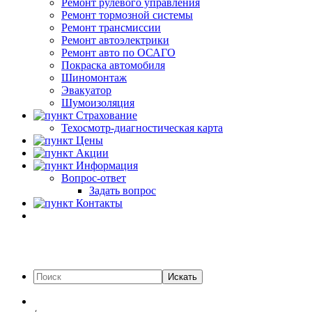
Ремонт рулевого управления
Ремонт тормозной системы
Ремонт трансмиссии
Ремонт автоэлектрики
Ремонт авто по ОСАГО
Покраска автомобиля
Шиномонтаж
Эвакуатор
Шумоизоляция
Страхование
Техосмотр-диагностическая карта
Цены
Акции
Информация
Вопрос-ответ
Задать вопрос
Контакты
Искать