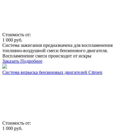
Стоимость от:
1 000
руб.
Система зажигания предназначена для воспламенения
топливно-воздушной смеси бензинового двигателя.
Воспламенение смеси происходит от искры
Заказать
Подробнее
Система впрыска бензиновых двигателей Citroen
Стоимость от:
1 000
руб.