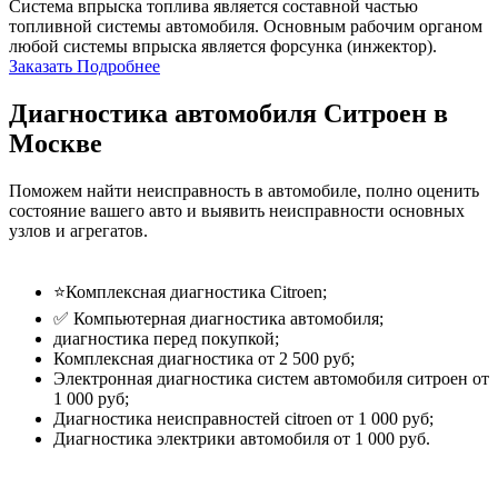
Система впрыска топлива является составной частью
топливной системы автомобиля. Основным рабочим органом
любой системы впрыска является форсунка (инжектор).
Заказать
Подробнее
Диагностика автомобиля Ситроен в
Москве
Поможем найти неисправность в автомобиле, полно оценить
состояние вашего авто и выявить неисправности основных
узлов и агрегатов.
⭐Комплексная диагностика Citroen;
✅ Компьютерная диагностика автомобиля;
диагностика перед покупкой;
Комплексная диагностика от 2 500 руб;
Электронная диагностика систем автомобиля ситроен от
1 000 руб;
Диагностика неисправностей citroen от 1 000 руб;
Диагностика электрики автомобиля от 1 000 руб.