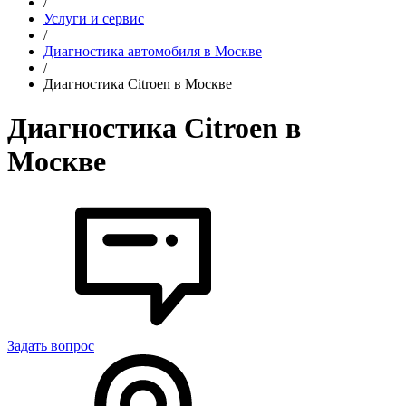
/
Услуги и сервис
/
Диагностика автомобиля в Москве
/
Диагностика Citroen в Москве
Диагностика Citroen в
Москве
Задать вопрос