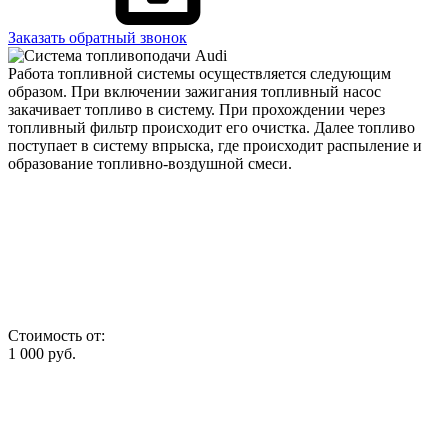
Заказать обратный звонок
Работа топливной системы осуществляется следующим
образом. При включении зажигания топливный насос
закачивает топливо в систему. При прохождении через
топливный фильтр происходит его очистка. Далее топливо
поступает в систему впрыска, где происходит распыление и
образование топливно-воздушной смеси.
Стоимость от:
1 000
руб.