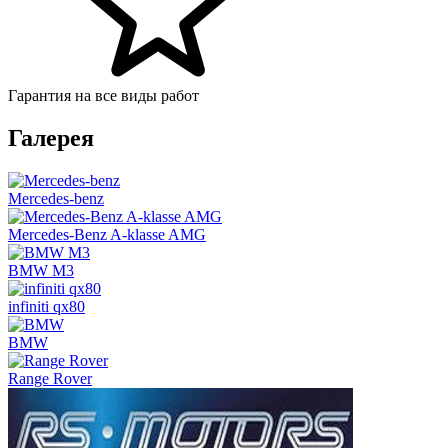
Гарантия на все виды работ
Галерея
Mercedes-benz
Mercedes-Benz A-klasse AMG
BMW M3
infiniti qx80
BMW
Range Rover