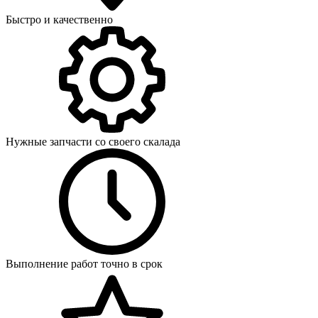
Быстро и качественно
Нужные запчасти со своего скалада
Выполнение работ точно в срок