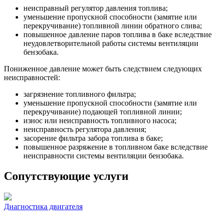
неисправный регулятор давления топлива;
уменьшение пропускной способности (замятие или
перекручивание) топливной линии обратного слива;
повышенное давление паров топлива в баке вследствие
неудовлетворительной работы системы вентиляции
бензобака.
Пониженное давление может быть следствием следующих
неисправностей:
загрязнение топливного фильтра;
уменьшение пропускной способности (замятие или
перекручивание) подающей топливной линии;
износ или неисправность топливного насоса;
неисправность регулятора давления;
засорение фильтра забора топлива в баке;
повышенное разряжение в топливном баке вследствие
неисправности системы вентиляции бензобака.
Сопутствующие услуги
Диагностика двигателя