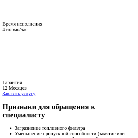
Время исполнения
4
нормо/час.
Гарантия
12
Месяцев
Заказать услугу
Признаки для обращения к
специалисту
Загрязнение топливного фильтра
Уменьшение пропускной способности (замятие или