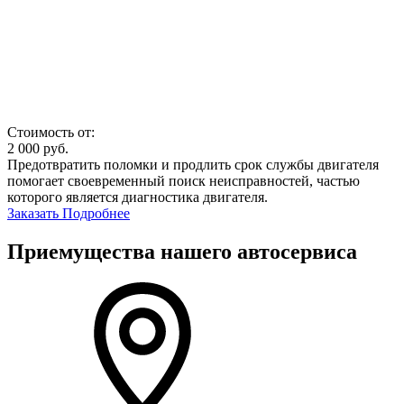
Стоимость от:
2 000
руб.
Предотвратить поломки и продлить срок службы двигателя
помогает своевременный поиск неисправностей, частью
которого является диагностика двигателя.
Заказать
Подробнее
Приемущества нашего автосервиса