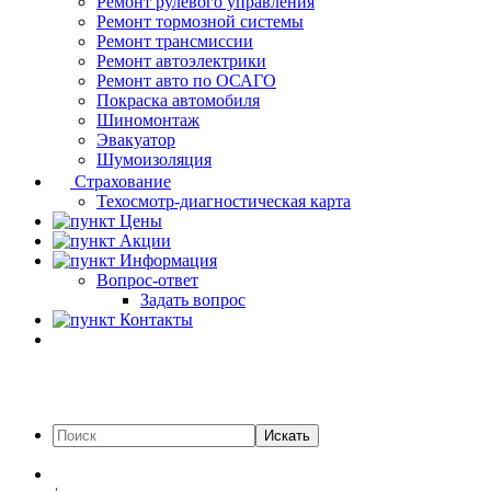
Ремонт рулевого управления
Ремонт тормозной системы
Ремонт трансмиссии
Ремонт автоэлектрики
Ремонт авто по ОСАГО
Покраска автомобиля
Шиномонтаж
Эвакуатор
Шумоизоляция
Страхование
Техосмотр-диагностическая карта
Цены
Акции
Информация
Вопрос-ответ
Задать вопрос
Контакты
Искать