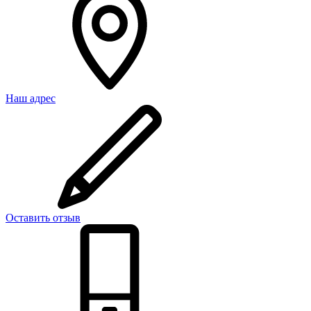
Наш адрес
Оставить отзыв