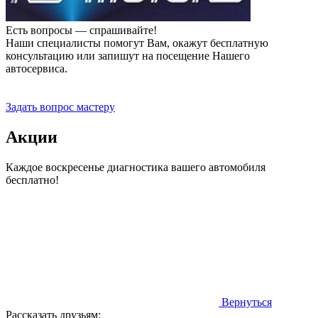
Есть вопросы — спрашивайте!
Наши специалисты помогут Вам, окажут бесплатную
консультацию или запишут на посещение Нашего
автосервиса.
Прием заявок 24 часа
Задать вопрос мастеру
Акции
Каждое воскресенье диагностика вашего автомобиля
бесплатно!
Вернуться
Рассказать друзьям: