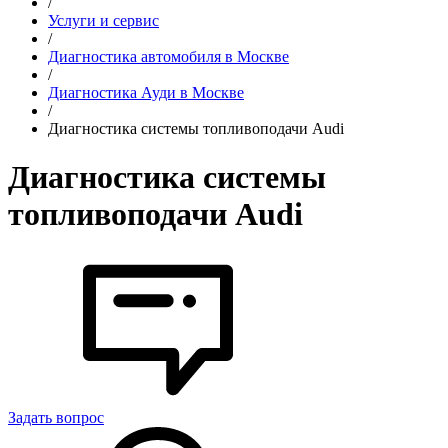
/
Услуги и сервис
/
Диагностика автомобиля в Москве
/
Диагностика Ауди в Москве
/
Диагностика системы топливоподачи Audi
Диагностика системы
топливоподачи Audi
Задать вопрос