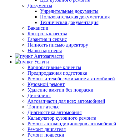
Документы
Учредительные документы
Пользовательская документация
Техническая документация
Вакансии
Контроль качества
Гарантия и сервис
Написать письмо директору
Наши партнеры
Автозапчасти
Услуги
Корпоративные клиенты
Предпродажная подготовка
Ремонт и техобслуживание автомобилей
Кузовной ремонт
Удаление вмятин без покраски
Детейлинг
Автозапчасти для всех автомобилей
Тюнинг ателье
Диагностика автомобиля
Калькулятор кузовного ремонта
Ремонт автокондиционеров автомобилей
Ремонт двигателя
Ремонт подвески