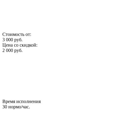
Стоимость от:
3 000
руб.
Цена со скидкой:
2 000
руб.
Время исполнения
30
нормо/час.