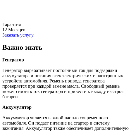
Гарантия
12
Месяцев
Заказать услугу
Важно знать
Генератор
Генератор вырабатывает постоянный ток для подзарядки
аккумулятора и питания всех электрических и электронных
устройств автомобиля. Ремень привода генератора
проверяется при каждой замене масла. Свободный ремень
может снизить ток генератора и привести к выходу из строя
батареи.
Аккумулятор
Аккумулятор является важной частью современного
автомобиля. Он подает питание на стартер и систему
зажигания. Аккумулятор также обеспечивает дополнительную