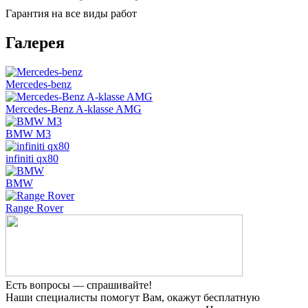
Гарантия на все виды работ
Галерея
Mercedes-benz
Mercedes-Benz A-klasse AMG
BMW M3
infiniti qx80
BMW
Range Rover
Есть вопросы — спрашивайте!
Наши специалисты помогут Вам, окажут бесплатную