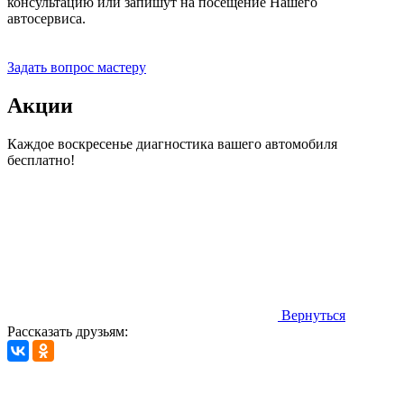
консультацию или запишут на посещение Нашего
автосервиса.
Прием заявок 24 часа
Задать вопрос мастеру
Акции
Каждое воскресенье диагностика вашего автомобиля
бесплатно!
Вернуться
Рассказать друзьям: