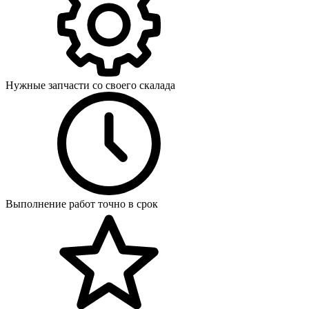
Нужные запчасти со своего скалада
Выполнение работ точно в срок