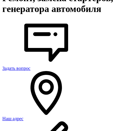
генератора автомобиля
Задать вопрос
Наш адрес