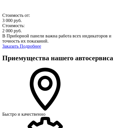
Стоимость от:
3 000
руб.
Стоимость:
2 000
руб.
В Приборной панели важна работа всех индикаторов и
точность их показаний.
Заказать
Подробнее
Приемущества нашего автосервиса
Быстро и качественно