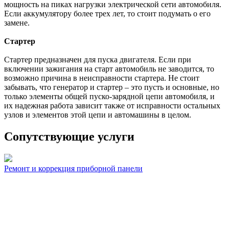
мощность на пиках нагрузки электрической сети автомобиля.
Если аккумулятору более трех лет, то стоит подумать о его
замене.
Стартер
Стартер предназначен для пуска двигателя. Если при
включении зажигания на старт автомобиль не заводится, то
возможно причина в неисправности стартера. Не стоит
забывать, что генератор и стартер – это пусть и основные, но
только элементы общей пуско-зарядной цепи автомобиля, и
их надежная работа зависит также от исправности остальных
узлов и элементов этой цепи и автомашины в целом.
Сопутствующие услуги
Ремонт и коррекция приборной панели