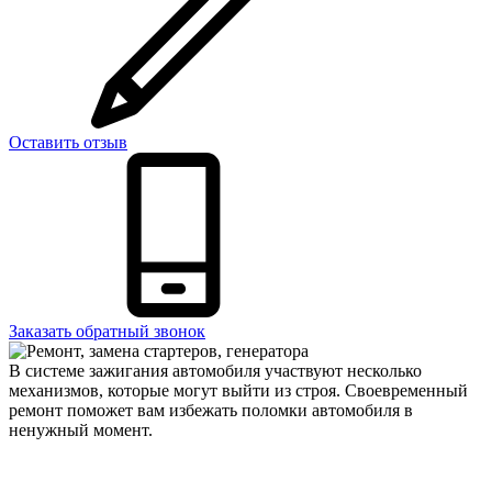
Оставить отзыв
Заказать обратный звонок
В системе зажигания автомобиля участвуют несколько
механизмов, которые могут выйти из строя. Своевременный
ремонт поможет вам избежать поломки автомобиля в
ненужный момент.