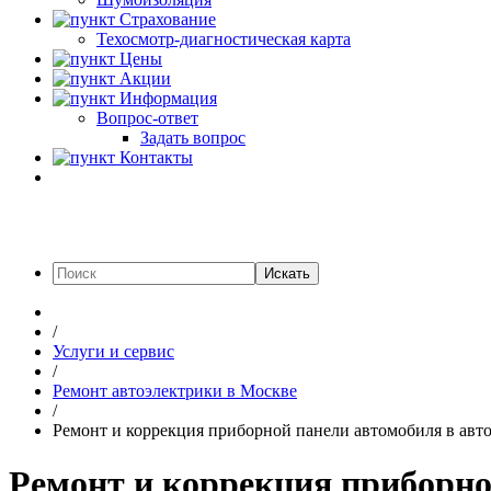
Страхование
Техосмотр-диагностическая карта
Цены
Акции
Информация
Вопрос-ответ
Задать вопрос
Контакты
Искать
/
Услуги и сервис
/
Ремонт автоэлектрики в Москве
/
Ремонт и коррекция приборной панели автомобиля в авт
Ремонт и коррекция приборно