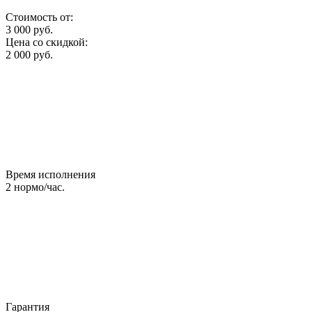
Стоимость от:
3 000
руб.
Цена со скидкой:
2 000
руб.
Время исполнения
2
нормо/час.
Гарантия