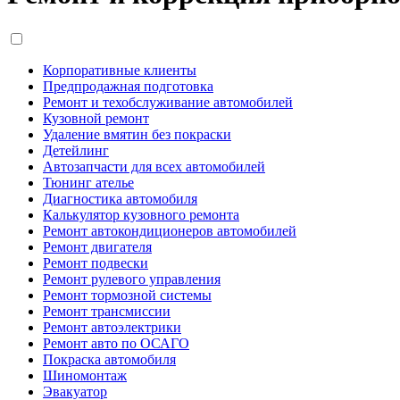
Корпоративные клиенты
Предпродажная подготовка
Ремонт и техобслуживание автомобилей
Кузовной ремонт
Удаление вмятин без покраски
Детейлинг
Автозапчасти для всех автомобилей
Тюнинг ателье
Диагностика автомобиля
Калькулятор кузовного ремонта
Ремонт автокондиционеров автомобилей
Ремонт двигателя
Ремонт подвески
Ремонт рулевого управления
Ремонт тормозной системы
Ремонт трансмиссии
Ремонт автоэлектрики
Ремонт авто по ОСАГО
Покраска автомобиля
Шиномонтаж
Эвакуатор