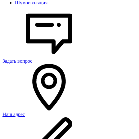
Шумоизоляция
Задать вопрос
Наш адрес