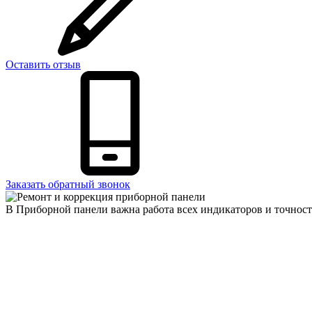
Оставить отзыв
Заказать обратный звонок
В Приборной панели важна работа всех индикаторов и точност