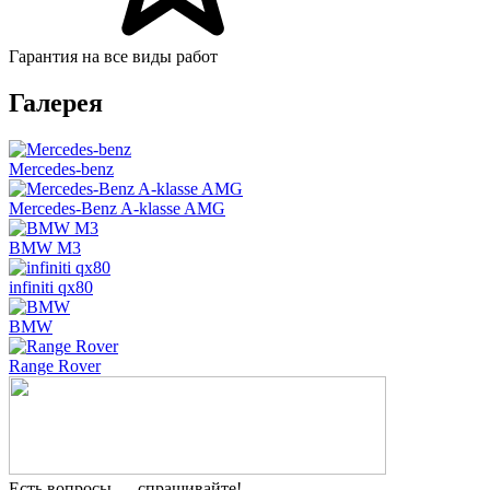
Гарантия на все виды работ
Галерея
Mercedes-benz
Mercedes-Benz A-klasse AMG
BMW M3
infiniti qx80
BMW
Range Rover
Есть вопросы — спрашивайте!