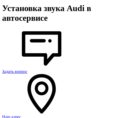
Установка звука Audi в
автосервисе
Задать вопрос
Наш адрес