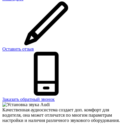
Оставить отзыв
Заказать обратный звонок
Качественная аудиосистема создает доп. комфорт для
водителя, она может отличатся по многим параметрам
настройки и наличия различного звукового оборудования.