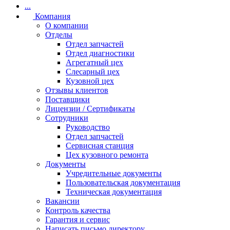
...
Компания
О компании
Отделы
Отдел запчастей
Отдел диагностики
Агрегатный цех
Слесарный цех
Кузовной цех
Отзывы клиентов
Поставщики
Лицензии / Сертификаты
Сотрудники
Руководство
Отдел запчастей
Сервисная станция
Цех кузовного ремонта
Документы
Учредительные документы
Пользовательская документация
Техническая документация
Вакансии
Контроль качества
Гарантия и сервис
Написать письмо директору