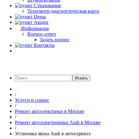
Страхование
Техосмотр-диагностическая карта
Цены
Акции
Информация
Вопрос-ответ
Задать вопрос
Контакты
Искать
/
Услуги и сервис
/
Ремонт автоэлектрики в Москве
/
Ремонт автоэлектроники Audi в Москве
/
Установка звука Audi в автосервисе