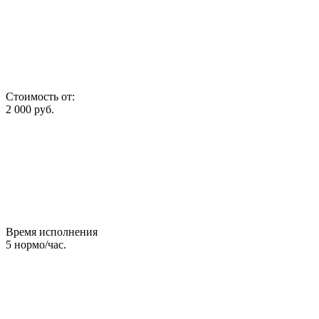
Стоимость от:
2 000
руб.
Время исполнения
5
нормо/час.