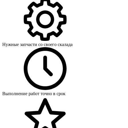
Нужные запчасти со своего скалада
Выполнение работ точно в срок