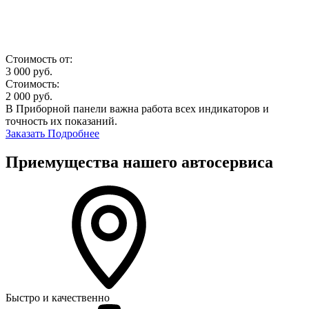
Стоимость от:
3 000
руб.
Стоимость:
2 000
руб.
В Приборной панели важна работа всех индикаторов и
точность их показаний.
Заказать
Подробнее
Приемущества нашего автосервиса
Быстро и качественно