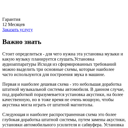
Гарантия
12
Месяцев
Заказать услугу
Важно знать
Стоит определиться - для чего нужна эта установка музыки и
какую музыку планируется слушать.Установка
аудиоаппаратуры Исходя из сформированных требований
можно выделить три основные схемы, которые наиболее
часто используются для построения звука в машине.
Первая и наиболее дешевая схема - это небольшая доработка
штатной музыкальной системы автомобиля. В данном случае,
под доработкой поразумевается установка акустики, на более
качественную, но в тоже время не очень мощную, чтобы
акустика могла играть от штатной магнитолы.
Следующая и наиболее распространенная схема это более
глубокая доработка штатной системы, путем замены акустики,
установки автомобильного усилителя и сабвуфера. Установка