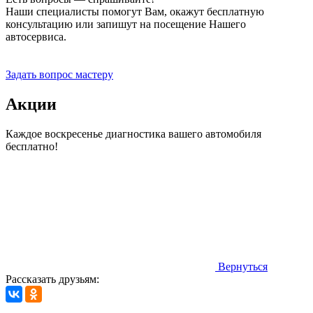
Наши специалисты помогут Вам, окажут бесплатную
консультацию или запишут на посещение Нашего
автосервиса.
Прием заявок 24 часа
Задать вопрос мастеру
Акции
Каждое воскресенье диагностика вашего автомобиля
бесплатно!
Вернуться
Рассказать друзьям: