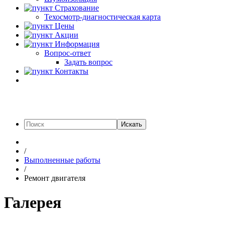
Страхование
Техосмотр-диагностическая карта
Цены
Акции
Информация
Вопрос-ответ
Задать вопрос
Контакты
Искать
/
Выполненные работы
/
Ремонт двигателя
Галерея