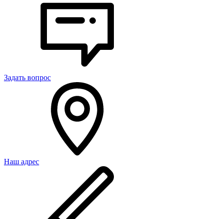
Задать вопрос
Наш адрес