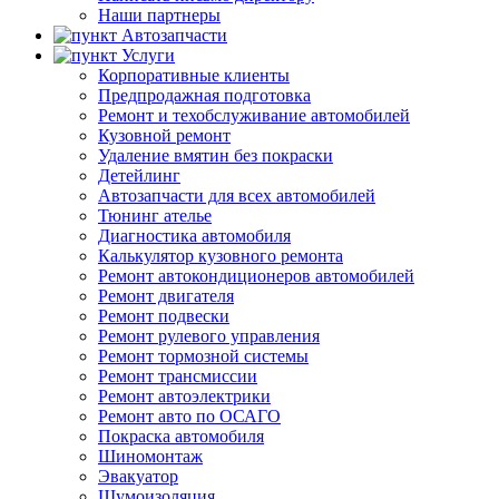
Наши партнеры
Автозапчасти
Услуги
Корпоративные клиенты
Предпродажная подготовка
Ремонт и техобслуживание автомобилей
Кузовной ремонт
Удаление вмятин без покраски
Детейлинг
Автозапчасти для всех автомобилей
Тюнинг ателье
Диагностика автомобиля
Калькулятор кузовного ремонта
Ремонт автокондиционеров автомобилей
Ремонт двигателя
Ремонт подвески
Ремонт рулевого управления
Ремонт тормозной системы
Ремонт трансмиссии
Ремонт автоэлектрики
Ремонт авто по ОСАГО
Покраска автомобиля
Шиномонтаж
Эвакуатор
Шумоизоляция