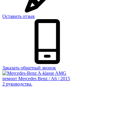
Оставить отзыв
Заказать обратный звонок
ремонт Mercedes Benz / A6 / 2015
2 руководства.
Автосервис Рс Моторс в Москве