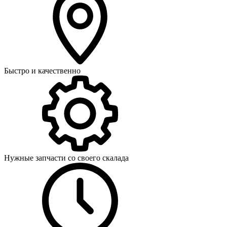
Быстро и качественно
Нужные запчасти со своего скалада