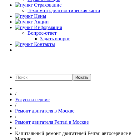
Страхование
Техосмотр-диагностическая карта
Цены
Акции
Информация
Вопрос-ответ
Задать вопрос
Контакты
Искать
/
Услуги и сервис
/
Ремонт двигателя в Москве
/
Ремонт двигателя Ferrari в Москве
/
Капитальный ремонт двигателей Ferrari автосервисе в
Москве