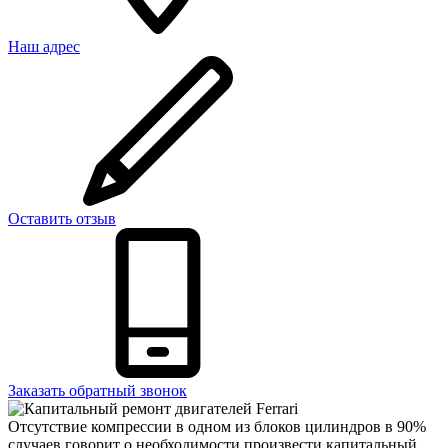
Наш адрес
Оставить отзыв
Заказать обратный звонок
Отсутствие компрессии в одном из блоков цилиндров в 90%
случаев говорит о необходимости произвести капитальный