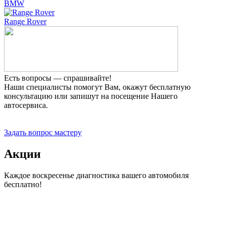
BMW
Range Rover
Есть вопросы — спрашивайте!
Наши специалисты помогут Вам, окажут бесплатную
консультацию или запишут на посещение Нашего
автосервиса.
Прием заявок 24 часа
Задать вопрос мастеру
Акции
Каждое воскресенье диагностика вашего автомобиля
бесплатно!