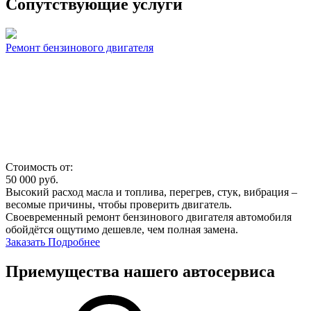
Сопутствующие услуги
Ремонт бензинового двигателя
Стоимость от:
50 000
руб.
Высокий расход масла и топлива, перегрев, стук, вибрация –
весомые причины, чтобы проверить двигатель.
Своевременный ремонт бензинового двигателя автомобиля
обойдётся ощутимо дешевле, чем полная замена.
Заказать
Подробнее
Приемущества нашего автосервиса