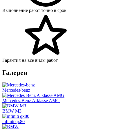
Выполнение работ точно в срок
Гарантия на все виды работ
Галерея
Mercedes-benz
Mercedes-Benz A-klasse AMG
BMW M3
infiniti qx80