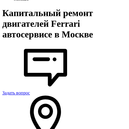
Капитальный ремонт
двигателей Ferrari
автосервисе в Москве
Задать вопрос