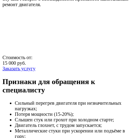
ремонт двигателя.
Стоимость от:
15 000
руб.
Заказать услугу
Признаки для обращения к
специалисту
Сильный перегрев двигателя при незначительных
нагрузках;
Потеря мощности (15-20%);
Слышен стук или грохот при холодном старте;
Двигатель глохнет, с трудом запускается;
Металлические стуки при ускорении или подъёме в
гору;