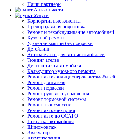
Наши партнеры
Автозапчасти
Услуги
Корпоративные клиенты
Предпродажная подготовка
Ремонт и техобслуживание автомобилей
Кузовной ремонт
Удаление вмятин без покраски
Детейлинг
Автозапчасти для всех автомобилей
Тюнинг ателье
Диагностика автомобиля
Калькулятор кузовного ремонта
Ремонт автокондиционеров автомобилей
Ремонт двигателя
Ремонт подвески
Ремонт рулевого управления
Ремонт тормозной системы
Ремонт трансмиссии
Ремонт автоэлектрики
Ремонт авто по ОСАГО
Покраска автомобиля
Шиномонтаж
Эвакуатор
Шумоизоляция