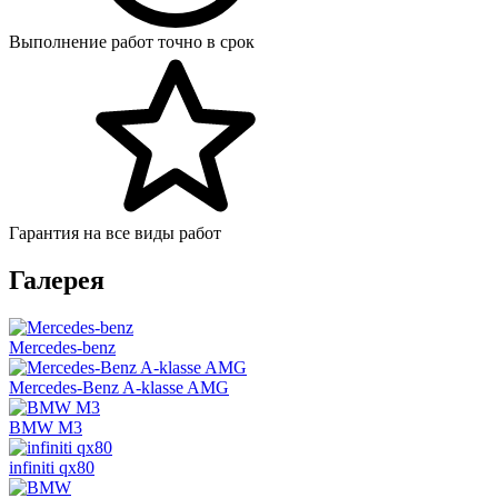
Выполнение работ точно в срок
Гарантия на все виды работ
Галерея
Mercedes-benz
Mercedes-Benz A-klasse AMG
BMW M3
infiniti qx80