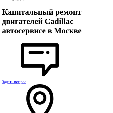
Капитальный ремонт
двигателей Cadillac
автосервисе в Москве
Задать вопрос