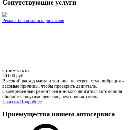
Сопутствующие услуги
Ремонт бензинового двигателя
Стоимость от:
50 000
руб.
Высокий расход масла и топлива, перегрев, стук, вибрация –
весомые причины, чтобы проверить двигатель.
Своевременный ремонт бензинового двигателя автомобиля
обойдётся ощутимо дешевле, чем полная замена.
Заказать
Подробнее
Приемущества нашего автосервиса