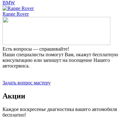
BMW
Range Rover
Есть вопросы — спрашивайте!
Наши специалисты помогут Вам, окажут бесплатную
консультацию или запишут на посещение Нашего
автосервиса.
Прием заявок 24 часа
Задать вопрос мастеру
Акции
Каждое воскресенье диагностика вашего автомобиля
бесплатно!