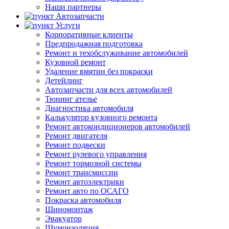
Наши партнеры
Автозапчасти
Услуги
Корпоративные клиенты
Предпродажная подготовка
Ремонт и техобслуживание автомобилей
Кузовной ремонт
Удаление вмятин без покраски
Детейлинг
Автозапчасти для всех автомобилей
Тюнинг ателье
Диагностика автомобиля
Калькулятор кузовного ремонта
Ремонт автокондиционеров автомобилей
Ремонт двигателя
Ремонт подвески
Ремонт рулевого управления
Ремонт тормозной системы
Ремонт трансмиссии
Ремонт автоэлектрики
Ремонт авто по ОСАГО
Покраска автомобиля
Шиномонтаж
Эвакуатор
Шумоизоляция