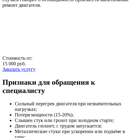
ремонт двигателя.
Стоимость от:
15 000
руб.
Заказать услугу
Признаки для обращения к
специалисту
Сильный перегрев двигателя при незначительных
нагрузках;
Потеря мощности (15-20%);
Слышен стук или грохот при холодном старте;
Двигатель глохнет, с трудом запускается;
Металлические стуки при ускорении или подъёме в
гору;