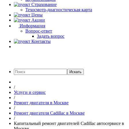
Страхование
Техосмотр-диагностическая карта
Цены
Акции
Информация
Вопрос-ответ
Задать вопрос
Контакты
Искать
/
Услуги и сервис
/
Ремонт двигателя в Москве
/
Ремонт двигателя Cadillac в Москве
/
Капитальный ремонт двигателей Cadillac автосервисе в
Москве