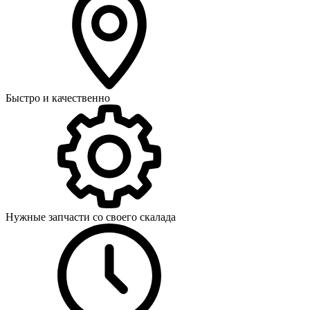
Быстро и качественно
Нужные запчасти со своего скалада