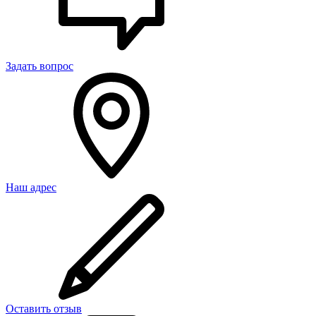
Задать вопрос
Наш адрес
Оставить отзыв